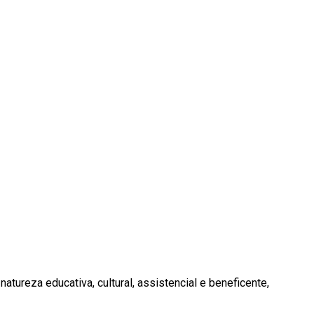
natureza educativa, cultural, assistencial e beneficente,