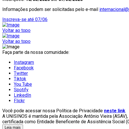
Informações podem ser solicitadas pelo e-mail
internacional@
Inscreva-se até 07/06
Voltar ao topo
Voltar ao topo
Faça parte da nossa comunidade:
Instagram
Facebook
Twitter
Tiktok
You Tube
Spotify
LinkedIn
Flickr
Você pode acessar nossa Política de Privacidade
neste link
.
A UNISINOS é mantida pela Associação Antônio Vieira (ASAV), inst
certificada como Entidade Beneficente de Assistência Social (
Leia mais