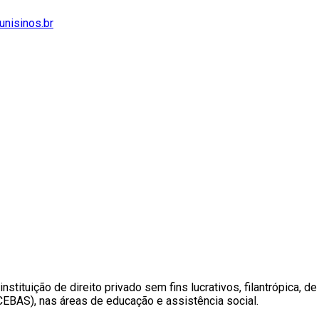
unisinos.br
ituição de direito privado sem fins lucrativos, filantrópica, de 
CEBAS), nas áreas de educação e assistência social.