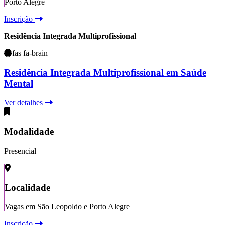
Porto Alegre
Inscrição
Residência Integrada Multiprofissional
fas fa-brain
Residência Integrada Multiprofissional em Saúde
Mental
Ver detalhes
Modalidade
Presencial
Localidade
Vagas em São Leopoldo e Porto Alegre
Inscrição