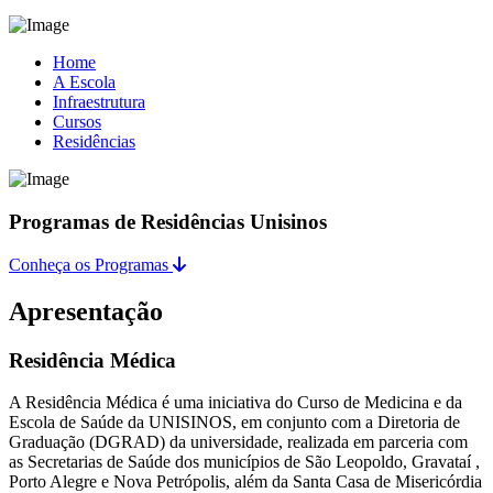
Home
A Escola
Infraestrutura
Cursos
Residências
Programas de Residências Unisinos
Conheça os Programas
Apresentação
Residência Médica
A Residência Médica é uma iniciativa do Curso de Medicina e da
Escola de Saúde da UNISINOS, em conjunto com a Diretoria de
Graduação (DGRAD) da universidade, realizada em parceria com
as Secretarias de Saúde dos municípios de São Leopoldo, Gravataí ,
Porto Alegre e Nova Petrópolis, além da Santa Casa de Misericórdia