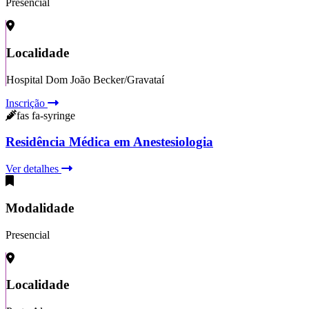
Presencial
Localidade
Hospital Dom João Becker/Gravataí
Inscrição
fas fa-syringe
Residência Médica em Anestesiologia
Ver detalhes
Modalidade
Presencial
Localidade