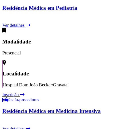
Residência Médica em Pediatria
Ver detalhes
Modalidade
Presencial
Localidade
Hospital Dom João Becker/Gravataí
Inscrição
fas fa-procedures
Residência Médica em Medicina Intensiva
Ver detalhes