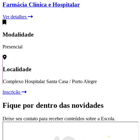
Farmácia Clínica e Hospitalar
Ver detalhes
Modalidade
Presencial
Localidade
Complexo Hospitalar Santa Casa / Porto Alegre
Inscrição
Fique por dentro das novidades
Deixe seu contato para receber conteúdos sobre a Escola.