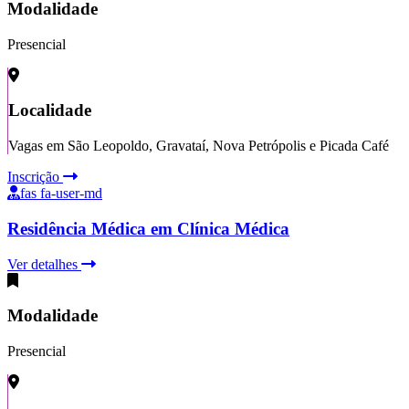
Modalidade
Presencial
Localidade
Vagas em São Leopoldo, Gravataí, Nova Petrópolis e Picada Café
Inscrição
fas fa-user-md
Residência Médica em Clínica Médica
Ver detalhes
Modalidade
Presencial