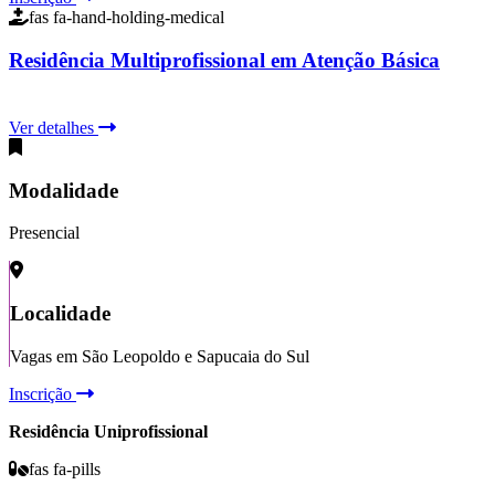
fas fa-hand-holding-medical
Residência Multiprofissional em Atenção Básica
Ver detalhes
Modalidade
Presencial
Localidade
Vagas em São Leopoldo e Sapucaia do Sul
Inscrição
Residência Uniprofissional
fas fa-pills