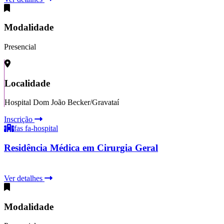
Modalidade
Presencial
Localidade
Hospital Dom João Becker/Gravataí
Inscrição
fas fa-hospital
Residência Médica em Cirurgia Geral
Ver detalhes
Modalidade