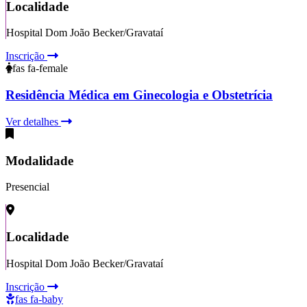
Localidade
Hospital Dom João Becker/Gravataí
Inscrição
fas fa-female
Residência Médica em Ginecologia e Obstetrícia
Ver detalhes
Modalidade
Presencial
Localidade
Hospital Dom João Becker/Gravataí
Inscrição
fas fa-baby