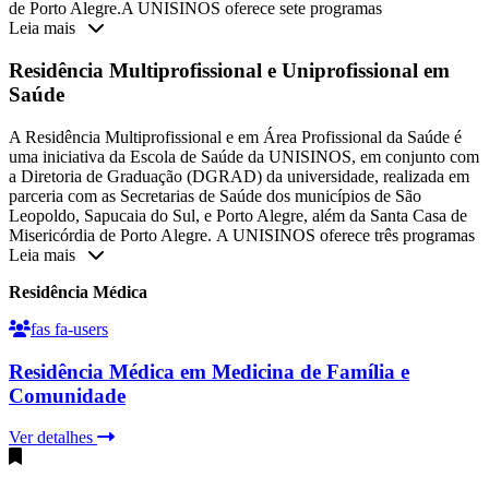
de Porto Alegre.A UNISINOS oferece sete programas
Leia mais
Residência Multiprofissional e Uniprofissional em
Saúde
A Residência Multiprofissional e em Área Profissional da Saúde é
uma iniciativa da Escola de Saúde da UNISINOS, em conjunto com
a Diretoria de Graduação (DGRAD) da universidade, realizada em
parceria com as Secretarias de Saúde dos municípios de São
Leopoldo, Sapucaia do Sul, e Porto Alegre, além da Santa Casa de
Misericórdia de Porto Alegre. A UNISINOS oferece três programas
Leia mais
Residência Médica
fas fa-users
Residência Médica em Medicina de Família e
Comunidade
Ver detalhes