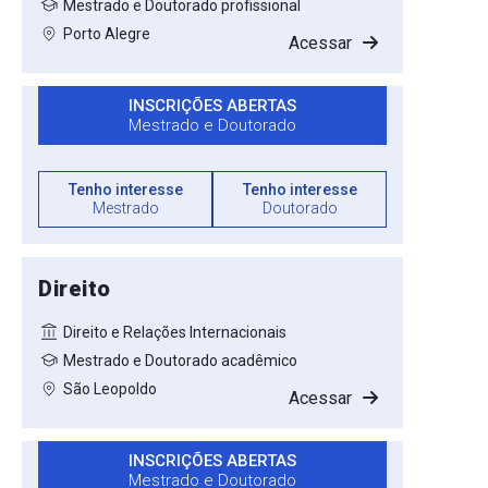
Mestrado e Doutorado profissional
Porto Alegre
Acessar
INSCRIÇÕES ABERTAS
Mestrado e Doutorado
Tenho interesse
Tenho interesse
Mestrado
Doutorado
Direito
Direito e Relações Internacionais
Mestrado e Doutorado acadêmico
São Leopoldo
Acessar
INSCRIÇÕES ABERTAS
Mestrado e Doutorado