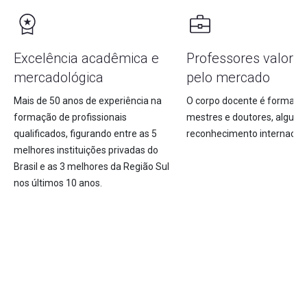
Excelência acadêmica e
Professores valoriz
mercadológica
pelo mercado
Mais de 50 anos de experiência na
O corpo docente é formado
formação de profissionais
mestres e doutores, alguns
qualificados, figurando entre as 5
reconhecimento internacion
melhores instituições privadas do
Brasil e as 3 melhores da Região Sul
nos últimos 10 anos.