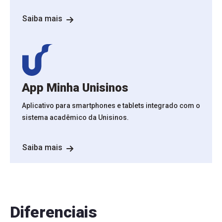
Saiba mais
App Minha Unisinos
Aplicativo para smartphones e tablets integrado com o
sistema acadêmico da Unisinos.
Saiba mais
Diferenciais