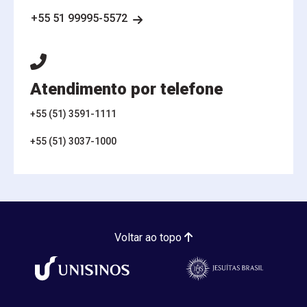
+55 51 99995-5572
Atendimento por telefone
+55 (51) 3591-1111
+55 (51) 3037-1000
Voltar ao topo