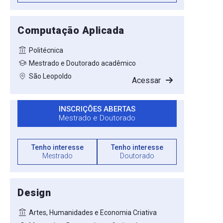
Computação Aplicada
Politécnica
Mestrado e Doutorado acadêmico
São Leopoldo
Acessar
INSCRIÇÕES ABERTAS
Mestrado e Doutorado
Tenho interesse
Tenho interesse
Mestrado
Doutorado
Design
Artes, Humanidades e Economia Criativa