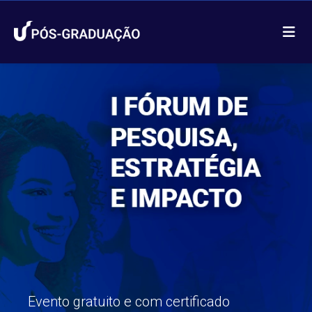
Evento gratuito e com certificado