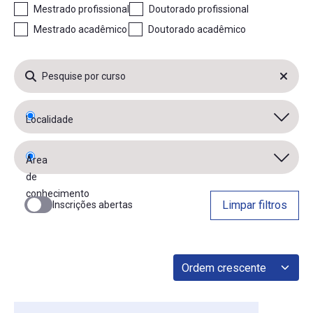
Mestrado profissional
Doutorado profissional
Mestrado acadêmico
Doutorado acadêmico
Limpar filtros
Inscrições abertas