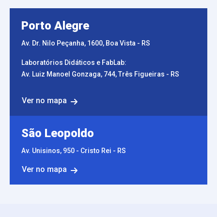
Porto Alegre
Av. Dr. Nilo Peçanha, 1600, Boa Vista - RS
Laboratórios Didáticos e FabLab:
Av. Luiz Manoel Gonzaga, 744, Três Figueiras - RS
Ver no mapa
São Leopoldo
Av. Unisinos, 950 - Cristo Rei - RS
Ver no mapa