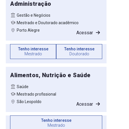
Administração
Gestão e Negócios
Mestrado e Doutorado acadêmico
Porto Alegre
Acessar
Tenho interesse
Tenho interesse
Mestrado
Doutorado
Alimentos, Nutrição e Saúde
Saúde
Mestrado profissional
São Leopoldo
Acessar
Tenho interesse
Mestrado