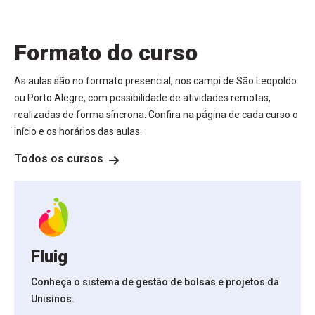
Formato do curso
As aulas são no formato presencial, nos campi de São Leopoldo
ou Porto Alegre, com possibilidade de atividades remotas,
realizadas de forma síncrona. Confira na página de cada curso o
início e os horários das aulas.
Todos os cursos
Fluig
Conheça o sistema de gestão de bolsas e projetos da
Unisinos.