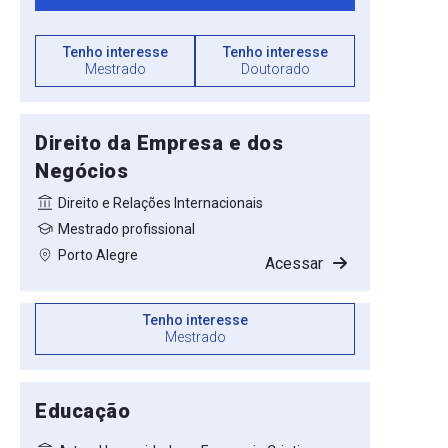
Tenho interesse
Tenho interesse
Mestrado
Doutorado
Direito da Empresa e dos
Negócios
Direito e Relações Internacionais
Mestrado profissional
Porto Alegre
Acessar
Tenho interesse
Mestrado
Educação