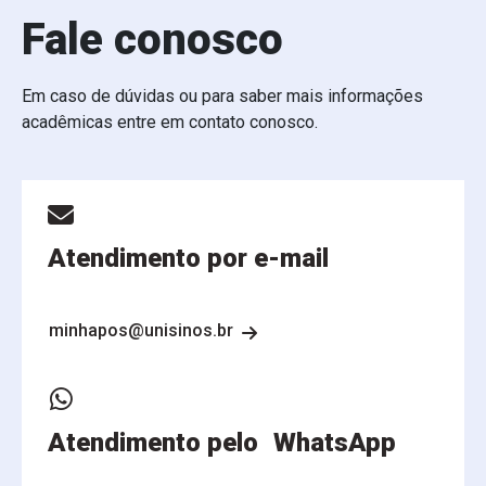
Fale conosco
Em caso de dúvidas ou para saber mais informações
acadêmicas entre em contato conosco.
Atendimento por e-mail
minhapos@unisinos.br
Atendimento pelo WhatsApp