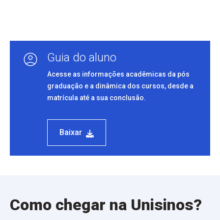
Guia do aluno
Acesse as informações acadêmicas da pós
graduação e a dinâmica dos cursos, desde a
matrícula até a sua conclusão.
Baixar
Como chegar na Unisinos?