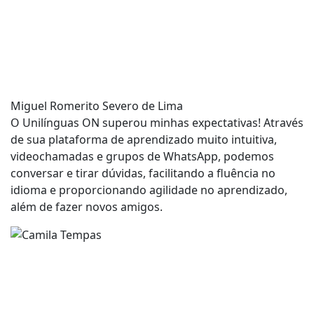
Miguel Romerito Severo de Lima
O Unilínguas ON superou minhas expectativas! Através
de sua plataforma de aprendizado muito intuitiva,
videochamadas e grupos de WhatsApp, podemos
conversar e tirar dúvidas, facilitando a fluência no
idioma e proporcionando agilidade no aprendizado,
além de fazer novos amigos.