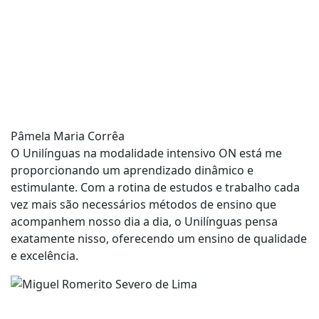
Pâmela Maria Corrêa
O Unilínguas na modalidade intensivo ON está me
proporcionando um aprendizado dinâmico e
estimulante. Com a rotina de estudos e trabalho cada
vez mais são necessários métodos de ensino que
acompanhem nosso dia a dia, o Unilínguas pensa
exatamente nisso, oferecendo um ensino de qualidade
e excelência.