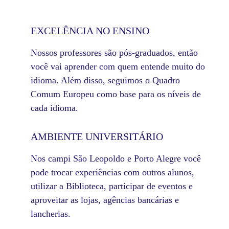
EXCELÊNCIA NO ENSINO
Nossos professores são pós-graduados, então
você vai aprender com quem entende muito do
idioma. Além disso, seguimos o Quadro
Comum Europeu como base para os níveis de
cada idioma.
AMBIENTE UNIVERSITÁRIO
Nos campi São Leopoldo e Porto Alegre você
pode trocar experiências com outros alunos,
utilizar a Biblioteca, participar de eventos e
aproveitar as lojas, agências bancárias e
lancherias.