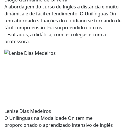
A abordagem do curso de Inglês a distância é muito
dinâmica e de fácil entendimento. O Unilínguas On
tem abordado situações do cotidiano se tornando de
fácil compreensão. Fui surpreendido com os
resultados, a didática, com os colegas e com a
professora.
Lenise Dias Medeiros
O Unilínguas na Modalidade On tem me
proporcionado o aprendizado intensivo de inglês