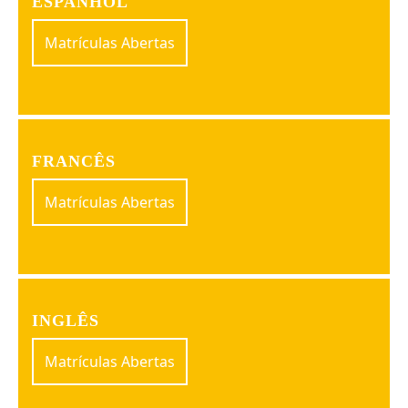
ESPANHOL
Matrículas Abertas
FRANCÊS
Matrículas Abertas
INGLÊS
Matrículas Abertas