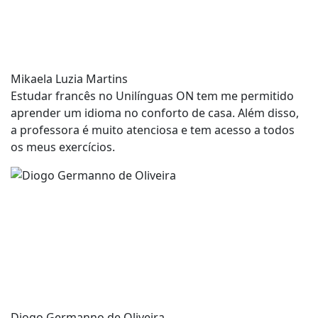
Mikaela Luzia Martins
Estudar francês no Unilínguas ON tem me permitido
aprender um idioma no conforto de casa. Além disso,
a professora é muito atenciosa e tem acesso a todos
os meus exercícios.
Diogo Germanno de Oliveira