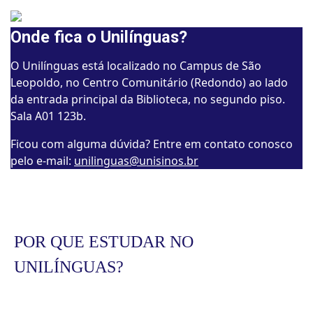
Onde fica o Unilínguas?
O Unilínguas está localizado no Campus de São
Leopoldo, no Centro Comunitário (Redondo) ao lado
da entrada principal da Biblioteca, no segundo piso.
Sala A01 123b.
Ficou com alguma dúvida? Entre em contato conosco
pelo e-mail:
unilinguas@unisinos.br
POR QUE ESTUDAR NO
UNILÍNGUAS?