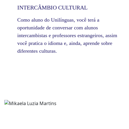
INTERCÂMBIO CULTURAL
Como aluno do Unilínguas, você terá a
oportunidade de conversar com alunos
intercambistas e professores estrangeiros, assim
você pratica o idioma e, ainda, aprende sobre
diferentes culturas.