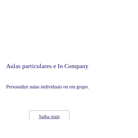
Aulas particulares e In Company
Personalize aulas individuais ou em grupo.
Saiba mais