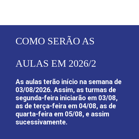
COMO SERÃO AS
AULAS EM 2026/2
As aulas terão início na semana de
03/08/2026. Assim, as turmas de
segunda-feira iniciarão em 03/08,
as de terça-feira em 04/08, as de
quarta-feira em 05/08, e assim
sucessivamente.