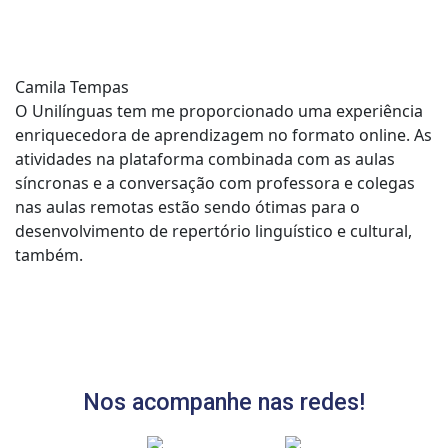
Camila Tempas
O Unilínguas tem me proporcionado uma experiência
enriquecedora de aprendizagem no formato online. As
atividades na plataforma combinada com as aulas
síncronas e a conversação com professora e colegas
nas aulas remotas estão sendo ótimas para o
desenvolvimento de repertório linguístico e cultural,
também.
Nos acompanhe nas redes!