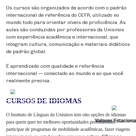
Os cursos são organizados de acordo com o padrão
internacional de referência do CEFR, utilizado no
mundo todo para orientar níveis de proficiência. As
aulas são conduzidas por professores da Unisinos
com experiência acadêmica e internacional, que
integram cultura, comunicação e materiais didáticos
de padrão global.
É aprendizado com qualidade e referência
internacional — conectado ao mundo e ao que você
realmente precisa.
×
×
×
CURSOS DE IDIOMAS
O Instituto de Línguas da Unisinos tem oito opções de idiomas
Valores Estacion
Valores Estacion
para quem quer ter melhores oportunidades profissionais,
participar de programas de mobilidade acadêmicas, fazer viagens