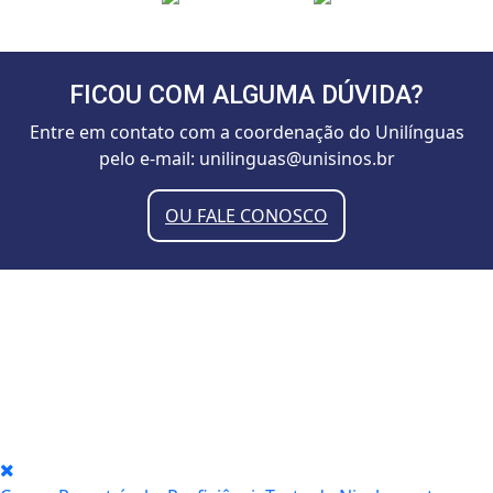
FICOU COM ALGUMA DÚVIDA?
Entre em contato com a coordenação do Unilínguas
pelo e-mail:
unilinguas@unisinos.br
OU FALE CONOSCO