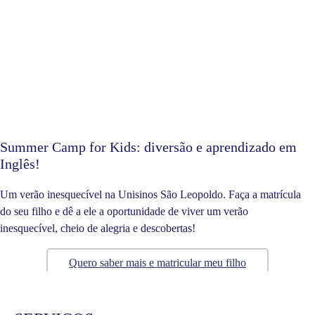
Summer Camp for Kids: diversão e aprendizado em
Inglês!
Um verão inesquecível na Unisinos São Leopoldo. Faça a matrícula
do seu filho e dê a ele a oportunidade de viver um verão
inesquecível, cheio de alegria e descobertas!
Quero saber mais e matricular meu filho