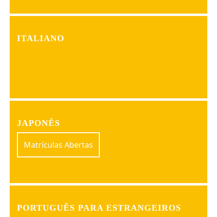
ITALIANO
JAPONÊS
Matrículas Abertas
PORTUGUÊS PARA ESTRANGEIROS