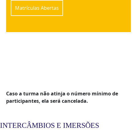
Matrículas Abertas
Caso a turma não atinja o número mínimo de
participantes, ela será cancelada.
INTERCÂMBIOS E IMERSÕES