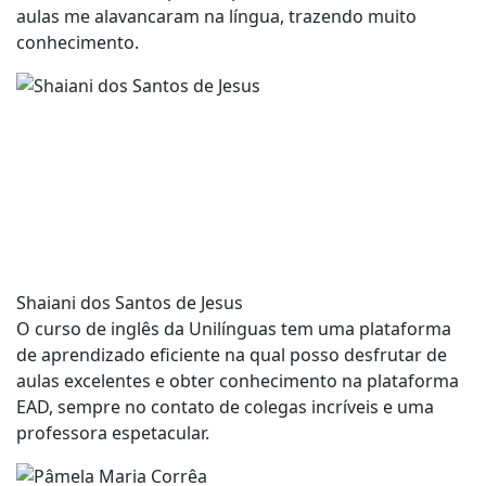
aulas me alavancaram na língua, trazendo muito
conhecimento.
Shaiani dos Santos de Jesus
O curso de inglês da Unilínguas tem uma plataforma
de aprendizado eficiente na qual posso desfrutar de
aulas excelentes e obter conhecimento na plataforma
EAD, sempre no contato de colegas incríveis e uma
professora espetacular.