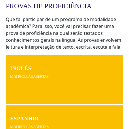
PROVAS DE PROFICIÊNCIA
Que tal participar de um programa de modalidade
acadêmica? Para isso, você vai precisar fazer uma
prova de proficiência na qual serão testados
conhecimentos gerais na língua. As provas envolvem
leitura e interpretação de texto, escrita, escuta e fala.
INGLÊS
MATRÍCULAS ABERTAS
ESPANHOL
MATRÍCULAS ABERTAS