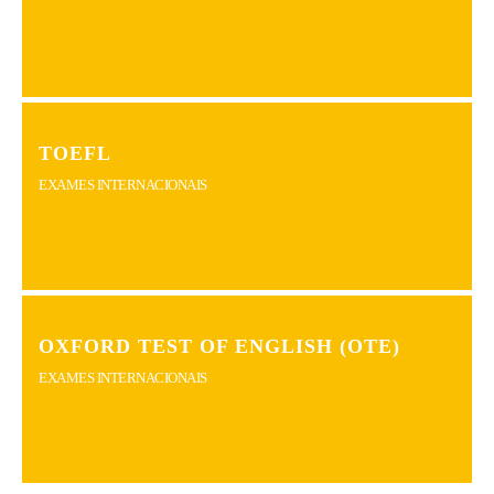
TOEFL
EXAMES INTERNACIONAIS
OXFORD TEST OF ENGLISH (OTE)
EXAMES INTERNACIONAIS