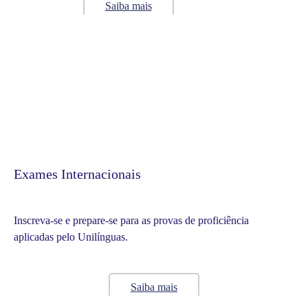
Saiba mais
Exames Internacionais
Inscreva-se e prepare-se para as provas de proficiência
aplicadas pelo Unilínguas.
Saiba mais