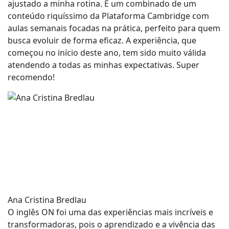
ajustado a minha rotina. É um combinado de um
conteúdo riquíssimo da Plataforma Cambridge com
aulas semanais focadas na prática, perfeito para quem
busca evoluir de forma eficaz. A experiência, que
começou no início deste ano, tem sido muito válida
atendendo a todas as minhas expectativas. Super
recomendo!
Ana Cristina Bredlau
O inglês ON foi uma das experiências mais incríveis e
transformadoras, pois o aprendizado e a vivência das