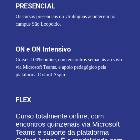
PRESENCIAL
Os cursos presenciais do Unilínguas acontecem no
campus São Leopoldo.
ON e ON Intensivo
Cursos 100% online, com encontros semanais ao vivo
via Microsoft Teams, e apoio pedagógico pela
plataforma Oxford Aspire.
FLEX
Curso totalmente online, com
encontros quinzenais via Microsoft
Teams e suporte da plataforma