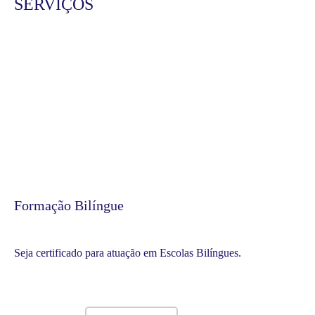
SERVIÇOS
Formação Bilíngue
Seja certificado para atuação em Escolas Bilíngues.