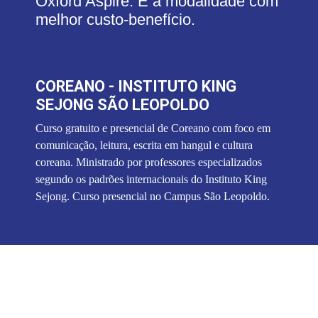
Oxford Aspire. É a modalidade com
melhor custo-benefício.​
COREANO - INSTITUTO KING
SEJONG SÃO LEOPOLDO
Curso gratuito e presencial de Coreano com foco em
comunicação, leitura, escrita em hangul e cultura
coreana. Ministrado por professores especializados
segundo os padrões internacionais do Instituto King
Sejong. Curso presencial no Campus São Leopoldo.