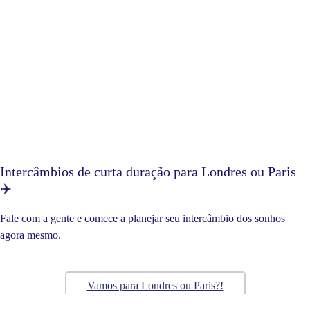
Intercâmbios de curta duração para Londres ou Paris
✈️
Fale com a gente e comece a planejar seu intercâmbio dos sonhos
agora mesmo.
Vamos para Londres ou Paris?!