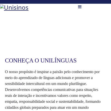
CONHEÇA O UNILÍNGUAS
O nosso propósito é inspirar a paixão pelo conhecimento por
meio do aprendizado de línguas adicionais e promover a
sensibilidade intercultural em um mundo plurilíngue.
Desenvolvemos competências comunicativas para situações
reais de interação e incentivamos valores como respeito,
empatia, responsabilidade social e sustentabilidade, formando
cidadãos globais preparados para atuar em um mundo