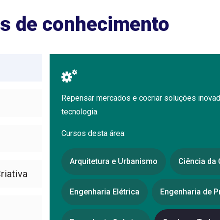
s de conhecimento
Repensar mercados e cocriar soluções inovad
tecnologia.
Cursos desta área:
Arquitetura e Urbanismo
Ciência da
iativa
Engenharia Elétrica
Engenharia de 