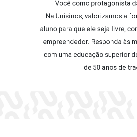
Você como protagonista da 
Na Unisinos, valorizamos a fo
aluno para que ele seja livre, c
empreendedor. Responda às 
com uma educação superior de
de 50 anos de tra