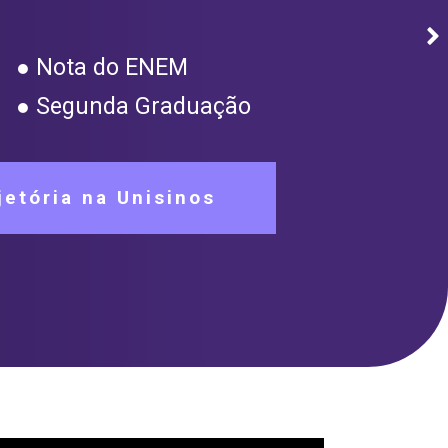
● Nota do ENEM
● Segunda Graduação
etória na Unisinos