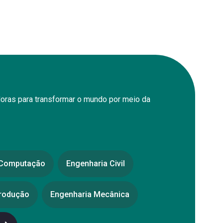
oras para transformar o mundo por meio da
 Computação
Engenharia Civil
Produção
Engenharia Mecânica