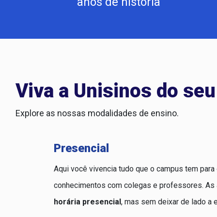
anos de história
Viva a Unisinos do seu 
Explore as nossas modalidades de ensino.
Presencial
Aqui você vivencia tudo que o campus tem para o
conhecimentos com colegas e professores. As 
horária presencial
, mas sem deixar de lado a e