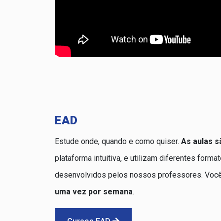
EAD
Estude onde, quando e como quiser.
As aulas s
plataforma intuitiva, e utilizam diferentes form
desenvolvidos pelos nossos professores. Voc
uma vez por semana
.