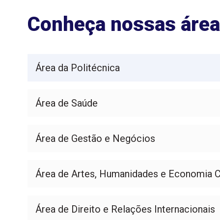
Conheça nossas área
Área da Politécnica
Área de Saúde
Área de Gestão e Negócios
Área de Artes, Humanidades e Economia Cr
Área de Direito e Relações Internacionais