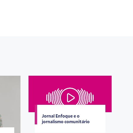
Jornal Enfoque e o
jornalismo comunitário