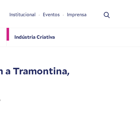
Institucional
Eventos
Imprensa
Indústria Criativa
 a Tramontina,
9