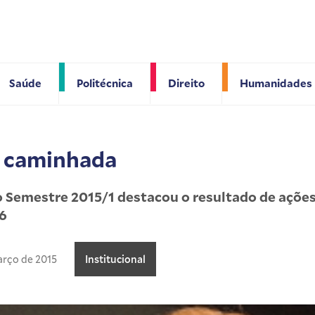
Saúde
Politécnica
Direito
Humanidades
 caminhada
 Semestre 2015/1 destacou o resultado de açõe
6
arço de 2015
Institucional