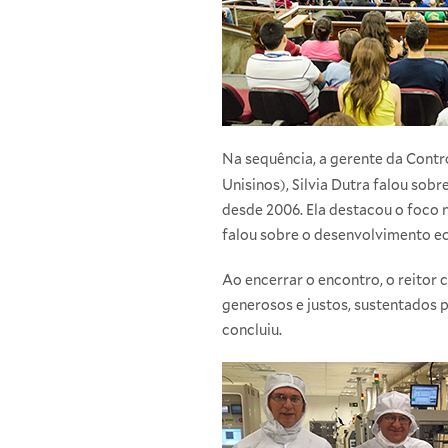
Na sequência, a gerente da Cont
Unisinos), Silvia Dutra falou sob
desde 2006. Ela destacou o foco 
falou sobre o desenvolvimento ec
Ao encerrar o encontro, o reitor
generosos e justos, sustentados 
concluiu.