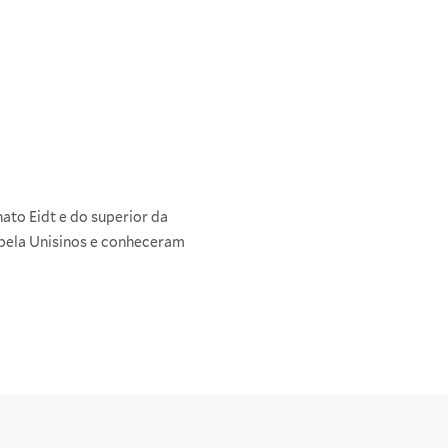
ato Eidt e do superior da
 pela Unisinos e conheceram