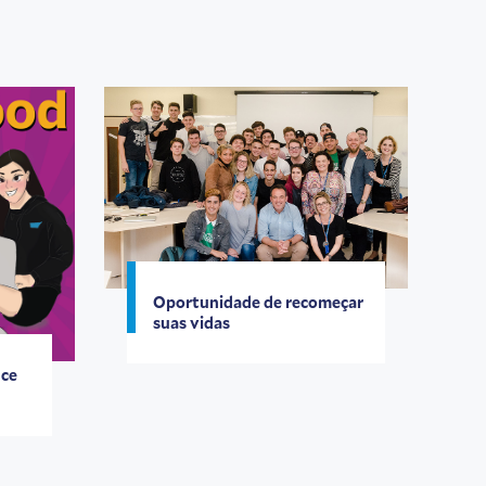
Oportunidade de recomeçar
suas vidas
nce