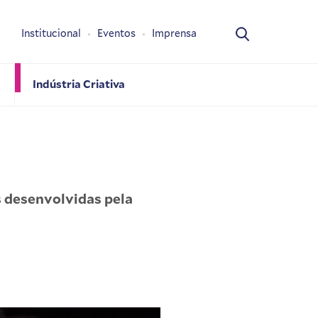
Institucional
Eventos
Imprensa
Indústria Criativa
s desenvolvidas pela