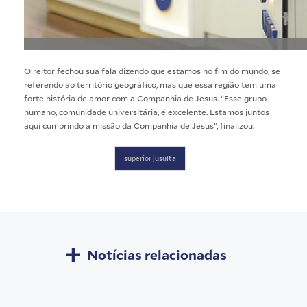
O reitor fechou sua fala dizendo que estamos no fim do mundo, se
referendo ao território geográfico, mas que essa região tem uma
forte história de amor com a Companhia de Jesus. “Esse grupo
humano, comunidade universitária, é excelente. Estamos juntos
aqui cumprindo a missão da Companhia de Jesus”, finalizou.
superior jusuíta
Notícias relacionadas