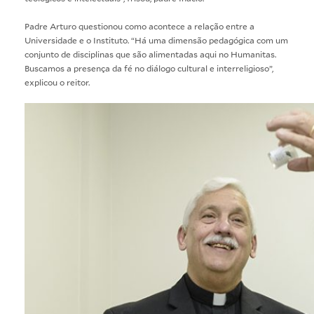
Padre Arturo questionou como acontece a relação entre a
Universidade e o Instituto. “Há uma dimensão pedagógica com um
conjunto de disciplinas que são alimentadas aqui no Humanitas.
Buscamos a presença da fé no diálogo cultural e interreligioso”,
explicou o reitor.