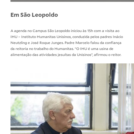
Em São Leopoldo
A agenda no Campus São Leopoldo iniciou às 15h com a visita ao
IHU – Instituto Humanitas Unisinos, conduzida pelos padres Inácio
Neutzling e José Roque Junges. Padre Marcelo falou da confiança
da reitoria no trabalho do Humanitas. “O IHU é uma usina de
alimentação das atividades jesuítas da Unisinos”, afirmou o reitor.