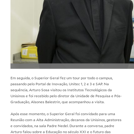
Em seguida, o Superior Geral fez um tour por todo o campus,
passando pelo Portal de Inovação, Unitec 1, 2 e 3 e SAP. Na
sequência, Arturo Sosa visitou os Institutos Tecnológicos da
Unisinos e foi recebido pelo diretor da Unidade de Pesquisa e Pós-
Graduação, Alsones Balestrin, que acompanhou a visita.
Após esse momento, o Superior Geral foi convidado para uma
Reunião com a Alta Administração, decanos da Unisinos, gestores
e convidados, na sala Padre Nedel. Durante a conversa, padre
Arturo falou sobre a Educação no século XXI e o futuro das