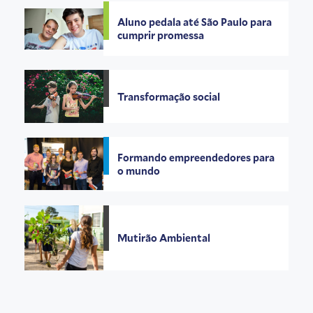
Aluno pedala até São Paulo para
cumprir promessa
Transformação social
Formando empreendedores para
o mundo
Mutirão Ambiental