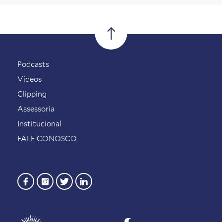
Podcasts
Vídeos
Clipping
Assessoria
Institucional
FALE CONOSCO