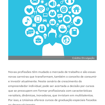
Crédito: Divulgação
Novas profissões têm mudado o mercado de trabalho e são essas
novas carreiras que transformam, também o conceito de consumir
e investir atualmente. Neste cenário de crescimento do
empreendedor individual, pode ser acertada a decisão por cursos
que se preocupem em formar profissionais com características
versáteis, dinâmicas, inovadoras, que invistam em multitalentos.
Por isso, a Unisinos oferece cursos de graduação especiais focados
no desenvolvimento.