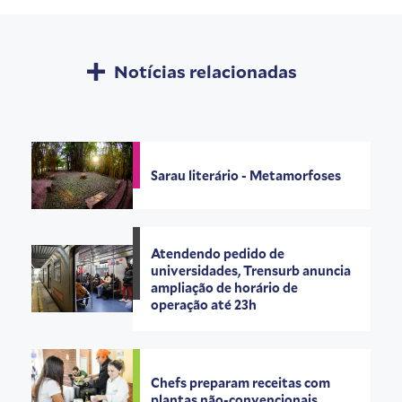
Notícias relacionadas
Sarau literário - Metamorfoses
Atendendo pedido de
universidades, Trensurb anuncia
ampliação de horário de
operação até 23h
Chefs preparam receitas com
plantas não-convencionais