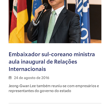
Embaixador sul-coreano ministra
aula inaugural de Relações
Internacionais
24 de agosto de 2016
Jeong-Gwan Lee também reuniu-se com empresários e
representantes do governo do estado