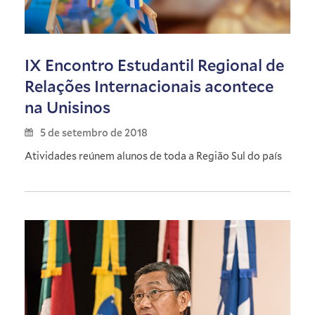
IX Encontro Estudantil Regional de
Relações Internacionais acontece
na Unisinos
5 de setembro de 2018
Atividades reúnem alunos de toda a Região Sul do país