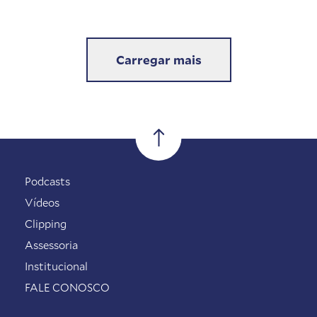
Carregar mais
Podcasts
Vídeos
Clipping
Assessoria
Institucional
FALE CONOSCO