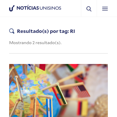
NOTÍCIAS
UNISINOS
Resultado(s) por tag: RI
Mostrando 2 resultado(s).