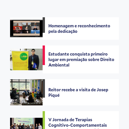
Homenagem e reconhecimento
pela dedicação
Estudante conquista primeiro
lugar em premiação sobre Direito
Ambiental
Reitor recebe a visita de Josep
Piqué
V Jornada de Terapias
Cognitivo-Comportamentais