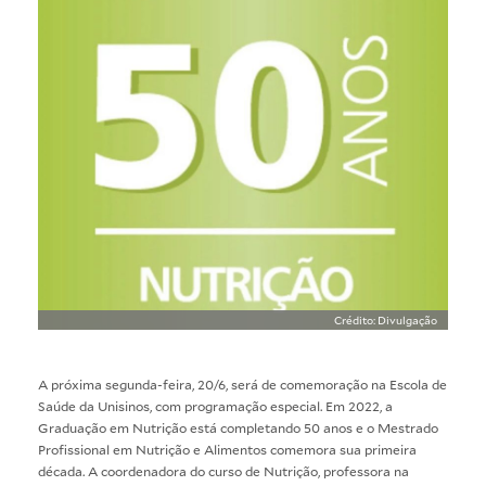
Crédito: Divulgação
A próxima segunda-feira, 20/6, será de comemoração na Escola de
Saúde da Unisinos, com programação especial. Em 2022, a
Graduação em Nutrição está completando 50 anos e o Mestrado
Profissional em Nutrição e Alimentos comemora sua primeira
década. A coordenadora do curso de Nutrição, professora na