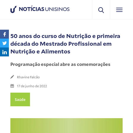
NOTÍCIAS
UNISINOS
50 anos do curso de Nutrição e primeira
década do Mestrado Profissional em
Nutrição e Alimentos
Programação especial abre as comemorações
Rhavine Falcão
17 de junho de 2022
Saúde