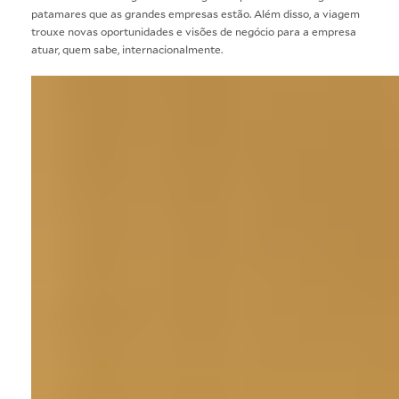
patamares que as grandes empresas estão. Além disso, a viagem
trouxe novas oportunidades e visões de negócio para a empresa
atuar, quem sabe, internacionalmente.