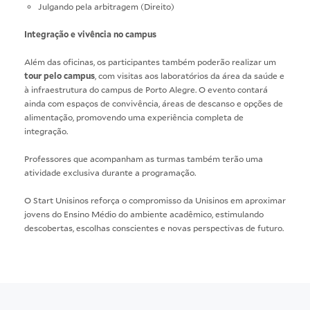
Julgando pela arbitragem (Direito)
Integração e vivência no campus
Além das oficinas, os participantes também poderão realizar um
tour pelo campus
, com visitas aos laboratórios da área da saúde e
à infraestrutura do campus de Porto Alegre. O evento contará
ainda com espaços de convivência, áreas de descanso e opções de
alimentação, promovendo uma experiência completa de
integração.
Professores que acompanham as turmas também terão uma
atividade exclusiva durante a programação.
O Start Unisinos reforça o compromisso da Unisinos em aproximar
jovens do Ensino Médio do ambiente acadêmico, estimulando
descobertas, escolhas conscientes e novas perspectivas de futuro.