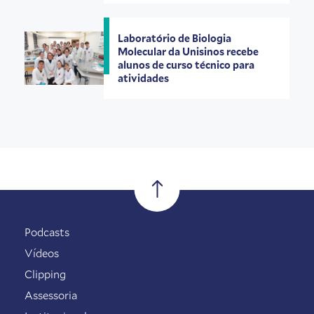
Laboratório de Biologia
Molecular da Unisinos recebe
alunos de curso técnico para
atividades
Podcasts
Vídeos
Clipping
Assessoria