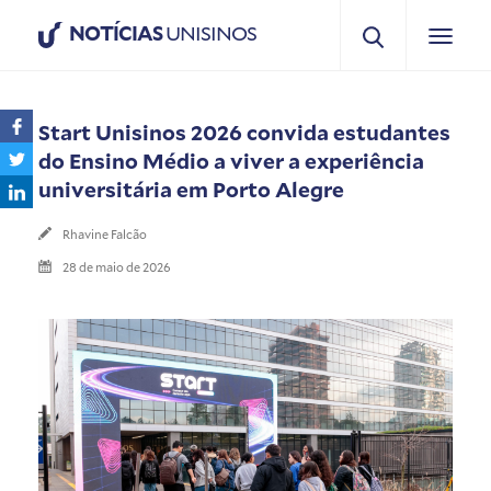
NOTÍCIAS
UNISINOS
Start Unisinos 2026 convida estudantes
do Ensino Médio a viver a experiência
universitária em Porto Alegre
Rhavine Falcão
28 de maio de 2026