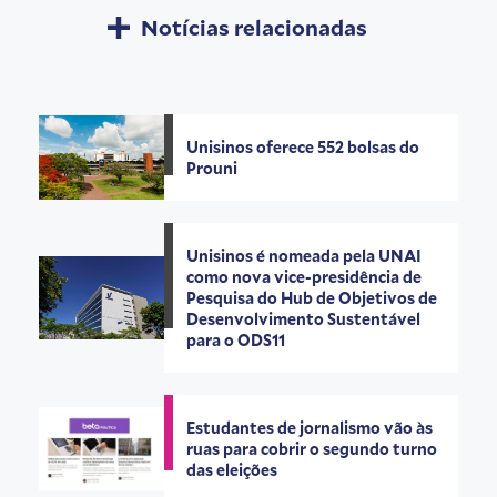
Notícias relacionadas
Unisinos oferece 552 bolsas do
Prouni
Unisinos é nomeada pela UNAI
como nova vice-presidência de
Pesquisa do Hub de Objetivos de
Desenvolvimento Sustentável
para o ODS11
Estudantes de jornalismo vão às
ruas para cobrir o segundo turno
das eleições