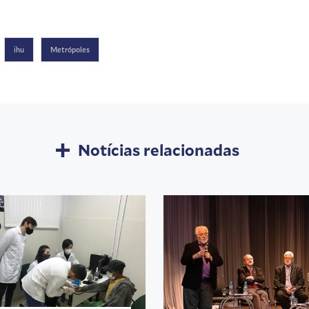
ihu
Metrópoles
Notícias relacionadas