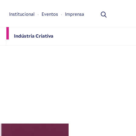
Institucional
Eventos
Imprensa
Indústria Criativa