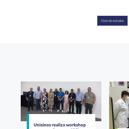
Ciclo de estudos
Unisinos realiza workshop