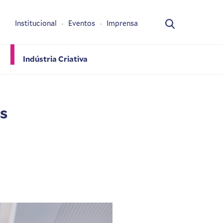
Institucional
Eventos
Imprensa
Indústria Criativa
s