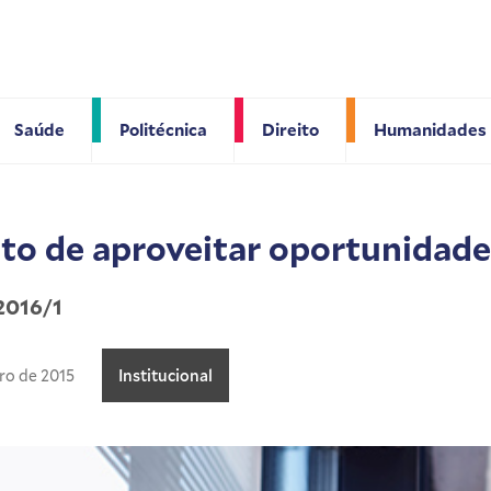
Saúde
Politécnica
Direito
Humanidades
to de aproveitar oportunidade
 2016/1
ro de 2015
Institucional