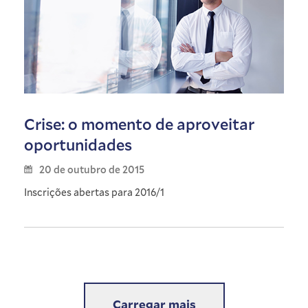
Crise: o momento de aproveitar
oportunidades
20 de outubro de 2015
Inscrições abertas para 2016/1
Carregar mais