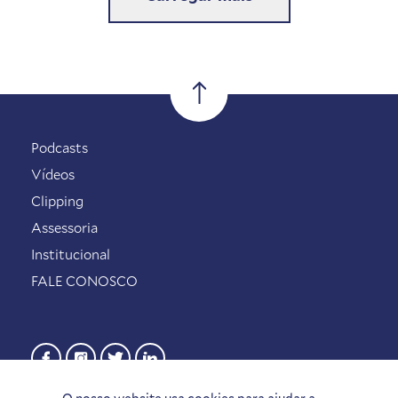
Podcasts
Vídeos
Clipping
Assessoria
Institucional
FALE CONOSCO