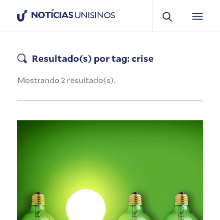
NOTÍCIAS
UNISINOS
Resultado(s) por tag: crise
Mostrando 2 resultado(s).