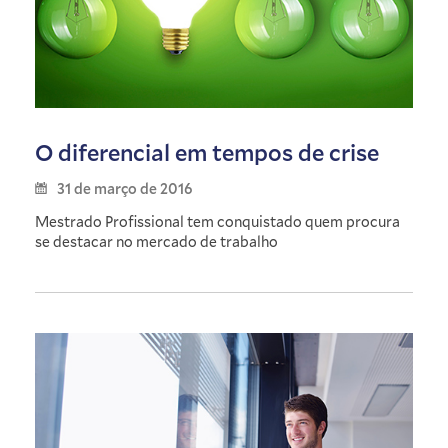
O diferencial em tempos de crise
31 de março de 2016
Mestrado Profissional tem conquistado quem procura
se destacar no mercado de trabalho