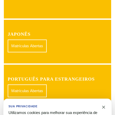
JAPONÊS
Matrículas Abertas
PORTUGUÊS PARA ESTRANGEIROS
Matrículas Abertas
×
SUA PRIVACIDADE
Utilizamos cookies para melhorar sua experiência de