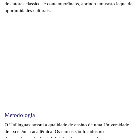
de autores clássicos e contemporâneos, abrindo um vasto leque de
oportunidades culturais.
Metodologia
O Unilínguas possui a qualidade de ensino de uma Universidade
de excelência acadêmica. Os cursos são focados no