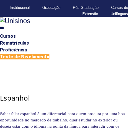
Institucional
Graduação
Pós-Graduação
Cursos de
Extensão
Unilínguas
Cursos
Rematrículas
Proficiência
Teste de Nivelamento
Espanhol
Saber falar espanhol é um diferencial para quem procura por uma boa
oportunidade no mercado de trabalho, quer estudar no exterior ou
deseja estar com o idioma na ponta da língua para interagir com os