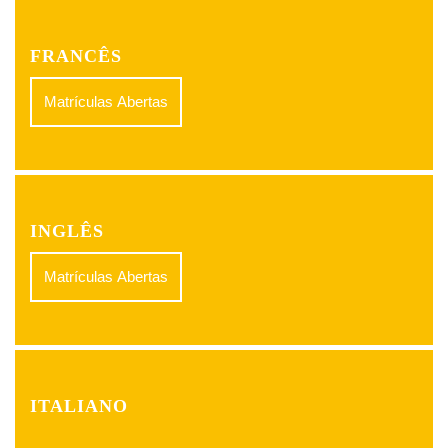
FRANCÊS
Matrículas Abertas
INGLÊS
Matrículas Abertas
ITALIANO