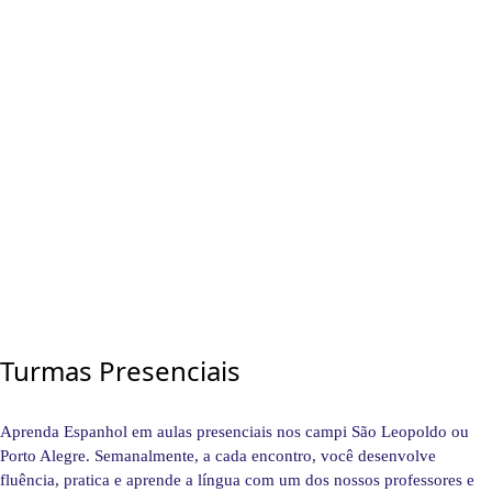
Turmas Presenciais
Aprenda Espanhol em aulas presenciais nos campi São Leopoldo ou
Porto Alegre. Semanalmente, a cada encontro, você desenvolve
fluência, pratica e aprende a língua com um dos nossos professores e