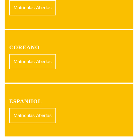
Matrículas Abertas
COREANO
Matrículas Abertas
ESPANHOL
Matrículas Abertas