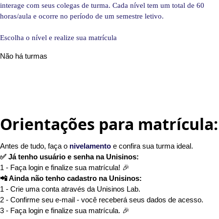
interage com seus colegas de turma. Cada nível tem um total de 60
horas/aula e ocorre no período de um semestre letivo.
Escolha o nível e realize sua matrícula
Não há turmas
x
Orientações para matrícula:
Antes de tudo, faça o
nivelamento
e confira sua turma ideal.
✅ Já tenho usuário e senha na Unisinos:
1 - Faça login e finalize sua matrícula! 🎉
📲 Ainda não tenho cadastro na Unisinos:
1 - Crie uma conta através da Unisinos Lab.
2 - Confirme seu e-mail - você receberá seus dados de acesso.
3 - Faça login e finalize sua matrícula. 🎉