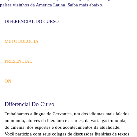
países vizinhos da América Latina. Saiba mais abaixo.
DIFERENCIAL DO CURSO
METODOLOGIA
PRESENCIAL
ON
Diferencial Do Curso
Trabalhamos a língua de Cervantes, um dos idiomas mais falados
no mundo, através da literatura e as artes, da vasta gastronomia,
do cinema, dos esportes e dos acontecimentos da atualidade.
Você participa com seus colegas de discussões literárias de textos