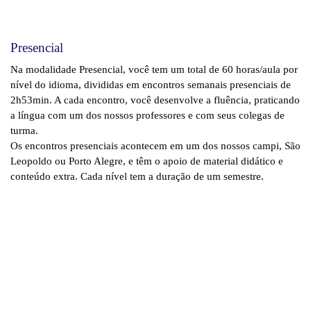
Presencial
Na modalidade Presencial, você tem um total de 60 horas/aula por
nível do idioma, divididas em encontros semanais presenciais de
2h53min. A cada encontro, você desenvolve a fluência, praticando
a língua com um dos nossos professores e com seus colegas de
turma.
Os encontros presenciais acontecem em um dos nossos campi, São
Leopoldo ou Porto Alegre, e têm o apoio de material didático e
conteúdo extra. Cada nível tem a duração de um semestre.