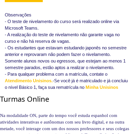
Observações
- O teste de nivelamento do curso será realizado online via
Microsoft Teams.
- A realização do teste de nivelamento não garante vaga no
curso e não há reserva de vagas.
- Os estudantes que estavam estudando japonês no semestre
anterior e reprovaram não podem fazer o nivelamento.
Somente alunos novos ou egressos, que estejam ao menos 1
semestre parados, estão aptos a realizar o nivelamento.
- Para qualquer problema com a matrícula, contate o
Atendimento Unisinos.
-Se você já é matriculado e já concluiu
o nível Básico 1, faça sua rematrícula no
Minha Unisinos
Turmas Online
Na modalidade ON, parte do tempo você estuda espanhol com
atividades interativas e autônomas com seu livro digital, e na outra
metade, você interage com um dos nossos professores e seus colegas