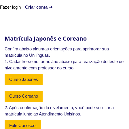
Fazer login
Criar conta
➜
x
Matrícula Japonês e Coreano
Confira abaixo algumas orientações para aprimorar sua
matrícula no Unilínguas.
1. Cadastre-se no formulário abaixo para realização do teste de
nivelamento com professor do curso.
Curso Japonês
Curso Coreano
2. Após confirmação do nivelamento, você pode solicitar a
matrícula junto ao Atendimento Unisinos.
Fale Conosco.