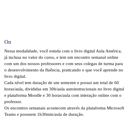
On
Nessa modalidade, você estuda com o livro digital Aula América,
já inclusa no valor do curso, e tem um encontro semanal online
com um dos nossos professores e com seus colegas de turma para
o desenvolvimento da fluência, praticando o que você aprende no
livro digital.
Cada nível tem duração de um semestre e possui um total de 60
horas/aula, divididas em 30h/aula autoinstrucionais no livro digital
e plataforma Moodle e 30 horas/aula com interação online com o
professor.
Os encontros semanais acontecem através da plataforma Microsoft
Teams e possuem 1h30min/aula de duração.