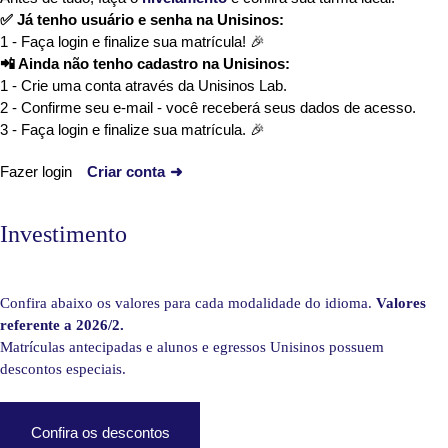
✅ Já tenho usuário e senha na Unisinos:
1 - Faça login e finalize sua matrícula! 🎉
📲 Ainda não tenho cadastro na Unisinos:
1 - Crie uma conta através da Unisinos Lab.
2 - Confirme seu e-mail - você receberá seus dados de acesso.
3 - Faça login e finalize sua matrícula. 🎉
Fazer login
Criar conta
➜
Investimento
Confira abaixo os valores para cada modalidade do idioma.
Valores
referente a 2026/2.
Matrículas antecipadas e alunos e egressos Unisinos possuem
descontos especiais.
Confira os descontos