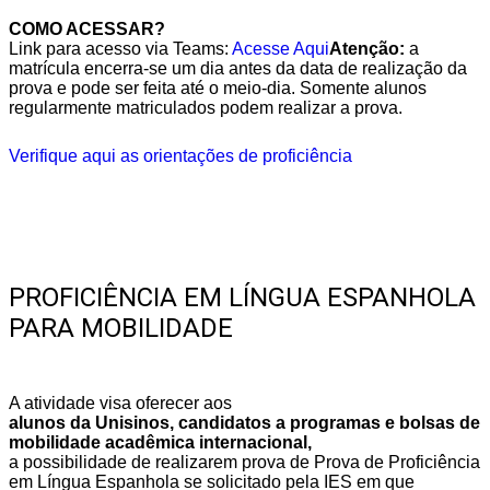
COMO ACESSAR?
Link para acesso via Teams:
Acesse Aqui
Atenção:
a
matrícula encerra-se um dia antes da data de realização da
prova e pode ser feita até o meio-dia. Somente alunos
regularmente matriculados podem realizar a prova.
Verifique aqui as orientações de proficiência
PROFICIÊNCIA EM LÍNGUA ESPANHOLA
PARA MOBILIDADE
A atividade visa oferecer aos
alunos da Unisinos, candidatos a programas e bolsas de
mobilidade acadêmica internacional,
a possibilidade de realizarem prova de Prova de Proficiência
em Língua Espanhola se solicitado pela IES em que