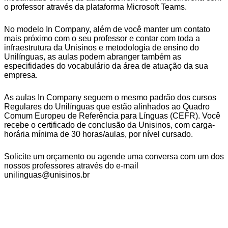
o professor através da plataforma Microsoft Teams.
No modelo In Company, além de você manter um contato
mais próximo com o seu professor e contar com toda a
infraestrutura da Unisinos e metodologia de ensino do
Unilínguas, as aulas podem abranger também as
especifidades do vocabulário da área de atuação da sua
empresa.
As aulas In Company seguem o mesmo padrão dos cursos
Regulares do Unilínguas que estão alinhados ao Quadro
Comum Europeu de Referência para Línguas (CEFR). Você
recebe o certificado de conclusão da Unisinos, com carga-
horária mínima de 30 horas/aulas, por nível cursado.
Solicite um orçamento ou agende uma conversa com um dos
nossos professores através do e-mail
unilinguas@unisinos.br