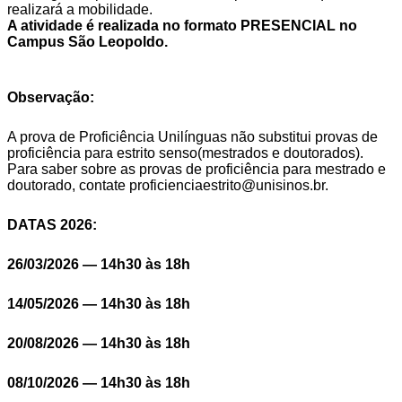
realizará a mobilidade.
A atividade é realizada no formato PRESENCIAL no
Campus São Leopoldo.
Observação:
A prova de Proficiência Unilínguas não substitui provas de
proficiência para estrito senso(mestrados e doutorados).
Para saber sobre as provas de proficiência para mestrado e
doutorado, contate proficienciaestrito@unisinos.br.
DATAS 2026:
26/03/2026 — 14h30 às 18h
14/05/2026 — 14h30 às 18h
20/08/2026 — 14h30 às 18h
08/10/2026 — 14h30 às 18h