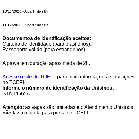
13/11/2026 - A partir das 8h
11/12/2026 - A partir das 8h
Documentos de identificação aceitos:
Carteira de identidade (para brasileiros).
Passaporte válido (para estrangeiros).
A prova tem duração aproximada de 2h.
Acesse o site do TOEFL
para mais informações e inscrições
no TOEFL.
Informe o número de identificação da Unisinos:
STN14565A
Atenção:
as vagas são limitadas e o Atendimento Unisinos
não
faz matrícula para prova de TOEFL.