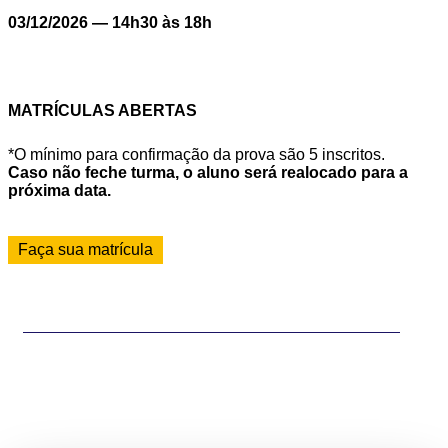
03/12/2026 — 14h30 às 18h
MATRÍCULAS ABERTAS
*O mínimo para confirmação da prova são 5 inscritos.
Caso não feche turma, o aluno será realocado para a
próxima data.
Faça sua matrícula