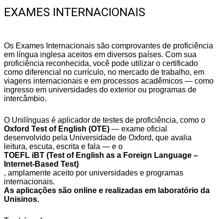
EXAMES INTERNACIONAIS
Os Exames Internacionais são comprovantes de proficiência
em língua inglesa aceitos em diversos países. Com sua
proficiência reconhecida, você pode utilizar o certificado
como diferencial no currículo, no mercado de trabalho, em
viagens internacionais e em processos acadêmicos — como
ingresso em universidades do exterior ou programas de
intercâmbio.
O Unilínguas é aplicador de testes de proficiência, como o
Oxford Test of English (OTE)
— exame oficial
desenvolvido pela Universidade de Oxford, que avalia
leitura, escuta, escrita e fala — e o
TOEFL iBT (Test of English as a Foreign Language –
Internet-Based Test)
, amplamente aceito por universidades e programas
internacionais.
As aplicações são online e realizadas em laboratório da
Unisinos.