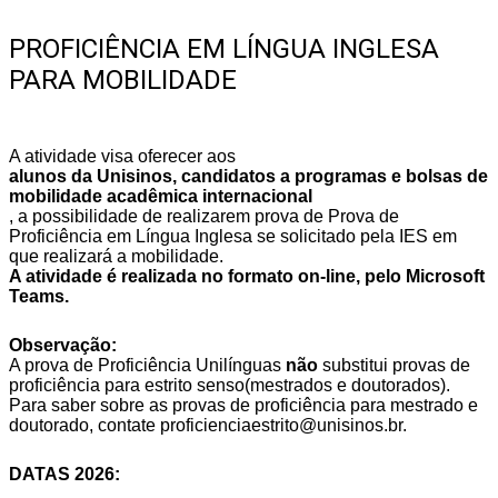
PROFICIÊNCIA EM LÍNGUA INGLESA
PARA MOBILIDADE
A atividade visa oferecer aos
alunos da Unisinos, candidatos a programas e bolsas de
mobilidade acadêmica internacional
, a possibilidade de realizarem prova de Prova de
Proficiência em Língua Inglesa se solicitado pela IES em
que realizará a mobilidade.
A atividade é realizada no formato on-line, pelo Microsoft
Teams.
Observação:
A prova de Proficiência Unilínguas
não
substitui provas de
proficiência para estrito senso(mestrados e doutorados).
Para saber sobre as provas de proficiência para mestrado e
doutorado, contate proficienciaestrito@unisinos.br.
DATAS 2026: