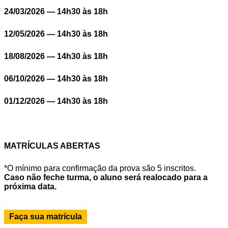
24/03/2026 — 14h30 às 18h
12/05/2026 — 14h30 às 18h
18/08/2026 — 14h30 às 18h
06/10/2026 — 14h30 às 18h
01/12/2026 — 14h30 às 18h
MATRÍCULAS ABERTAS
*O mínimo para confirmação da prova são 5 inscritos.
Caso não feche turma, o aluno será realocado para a
próxima data.
Faça sua matrícula