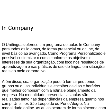
In Company
O Unilínguas oferece um programa de aulas In Company
para todos os idiomas, de forma presencial ou online, do
nível básico ao avançado. Como Programa Personalizado é
possível customizar o curso conforme os objetivos e
interesses da sua organização, com foco nos resultados de
aprendizagem e nas práticas de uso de língua em situações
reais do meio corporativo.
Além disso, sua organização poderá formar pequenos
grupos ou aulas individuais e escolher os dias e horários
que melhor combinam com a rotina e planejamento da
empresa. Na modalidade presencial, as aulas são
realizadas tanto nas dependências da empresa quanto nos
campi Unisinos São Leopoldo ou Porto Alegre. Na
modalidade online, as aulas ocorrem de forma síncrona com