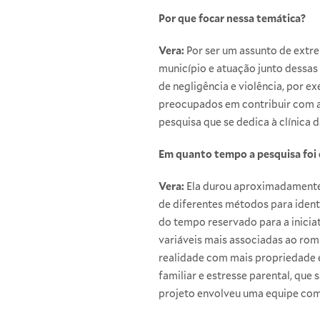
Por que focar nessa temática?
Vera:
Por ser um assunto de extre
município e atuação junto dessas
de negligência e violência, por 
preocupados em contribuir com a 
pesquisa que se dedica à clínica d
Em quanto tempo a pesquisa foi
Vera:
Ela durou aproximadamente 
de diferentes métodos para ident
do tempo reservado para a iniciat
variáveis mais associadas ao ro
realidade com mais propriedade 
familiar e estresse parental, que
projeto envolveu uma equipe com