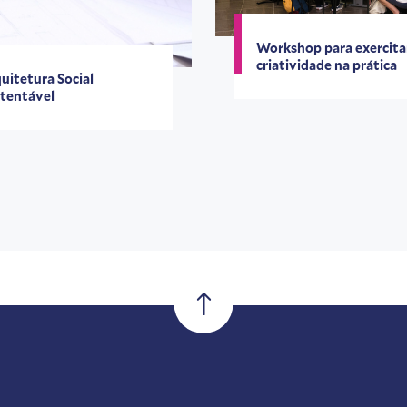
Workshop para exercita
criatividade na prática
uitetura Social
tentável