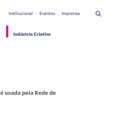
Institucional
Eventos
Imprensa
Indústria Criativa
 é usada pela Rede de