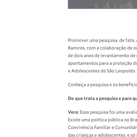
Promover uma pesquisa, de fato, 
Ramires, com a colaboração de out
de dois anos de levantamento de d
apontamentos para a proteção dos
e Adolescentes de São Leopoldo.
Conheça a pesquisa e os benefício
Do que trata a pesquisa e para qu
Vera:
Essa pesquisa foi uma avali
Existe uma política pública no Br
Convivência Familiar e Comunitár
das crianças e adolescentes, e só