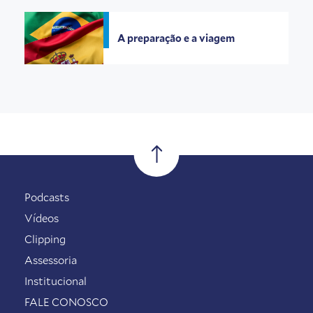
A preparação e a viagem
Podcasts
Vídeos
Clipping
Assessoria
Institucional
FALE CONOSCO