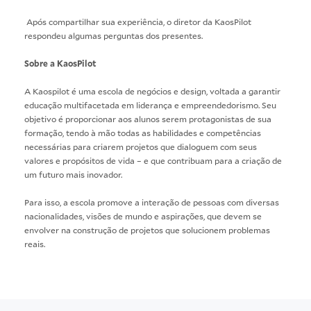
Após compartilhar sua experiência, o diretor da KaosPilot
respondeu algumas perguntas dos presentes.
Sobre a KaosPilot
A Kaospilot é uma escola de negócios e design, voltada a garantir
educação multifacetada em liderança e empreendedorismo. Seu
objetivo é proporcionar aos alunos serem protagonistas de sua
formação, tendo à mão todas as habilidades e competências
necessárias para criarem projetos que dialoguem com seus
valores e propósitos de vida – e que contribuam para a criação de
um futuro mais inovador.
Para isso, a escola promove a interação de pessoas com diversas
nacionalidades, visões de mundo e aspirações, que devem se
envolver na construção de projetos que solucionem problemas
reais.