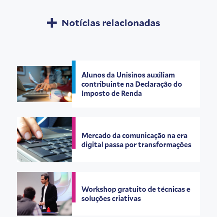
Notícias relacionadas
Alunos da Unisinos auxiliam
contribuinte na Declaração do
Imposto de Renda
Mercado da comunicação na era
digital passa por transformações
Workshop gratuito de técnicas e
soluções criativas