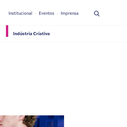
Institucional
Eventos
Imprensa
Indústria Criativa