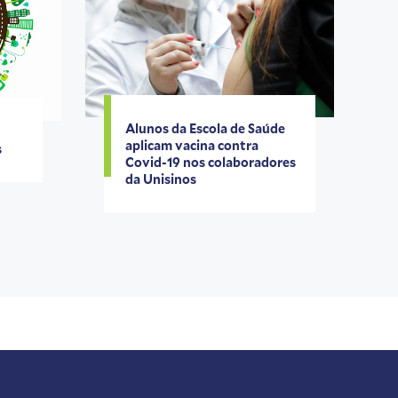
Alunos da Escola de Saúde
aplicam vacina contra
s
Covid-19 nos colaboradores
da Unisinos