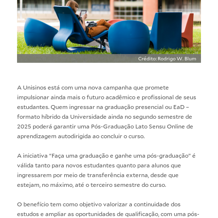
Crédito: Rodrigo W. Blum
A Unisinos está com uma nova campanha que promete
impulsionar ainda mais o futuro acadêmico e profissional de seus
estudantes. Quem ingressar na graduação presencial ou EaD –
formato híbrido da Universidade ainda no segundo semestre de
2025 poderá garantir uma Pós-Graduação Lato Sensu Online de
aprendizagem autodirigida ao concluir o curso.
A iniciativa “Faça uma graduação e ganhe uma pós-graduação” é
válida tanto para novos estudantes quanto para alunos que
ingressarem por meio de transferência externa, desde que
estejam, no máximo, até o terceiro semestre do curso.
O benefício tem como objetivo valorizar a continuidade dos
estudos e ampliar as oportunidades de qualificação, com uma pós-