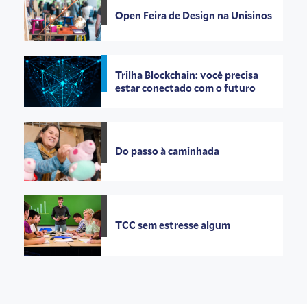
Open Feira de Design na Unisinos
Trilha Blockchain: você precisa
estar conectado com o futuro
Do passo à caminhada
TCC sem estresse algum