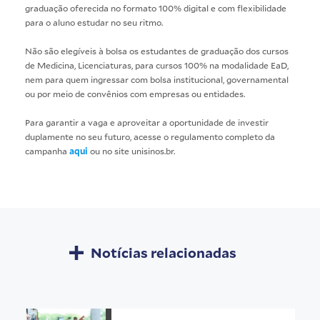
graduação oferecida no formato 100% digital e com flexibilidade
para o aluno estudar no seu ritmo.
Não são elegíveis à bolsa os estudantes de graduação dos cursos
de Medicina, Licenciaturas, para cursos 100% na modalidade EaD,
nem para quem ingressar com bolsa institucional, governamental
ou por meio de convênios com empresas ou entidades.
Para garantir a vaga e aproveitar a oportunidade de investir
duplamente no seu futuro, acesse o regulamento completo da
campanha
aqui
ou no site unisinos.br.
Notícias relacionadas