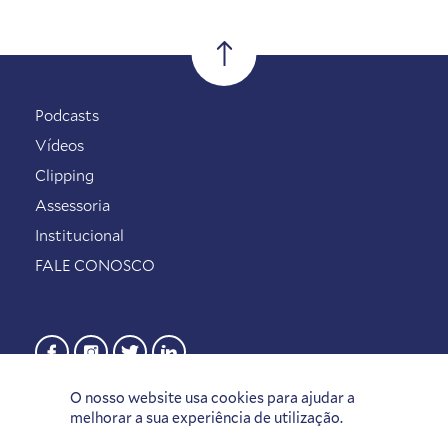
Podcasts
Vídeos
Clipping
Assessoria
Institucional
FALE CONOSCO
O nosso website usa cookies para ajudar a
melhorar a sua experiência de utilização.