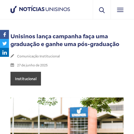
NOTÍCIAS
UNISINOS
Unisinos lança campanha faça uma
graduação e ganhe uma pós-graduação
Comunicação Institucional
27 de junho de 2025
Institucional