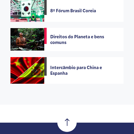
8º Fórum Brasil Coreia
Direitos do Planeta e bens
comuns
Intercâmbio para China e
Espanha