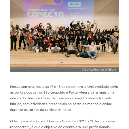
Crédito: Rodrigo W. Blum
Nessa semana, nos dias 17 e 18 de novembro, a Universidade abriu
as portas dos campi São Leopoldo e Porto Alegre para mais uma
edição do Unisinos Conecta. Esse ano, o evento teve o formato
híbrido, com atividades presenciais na parte da manhã e online
durante os turnos da tarde e da noite.
O tema escolhido pelo Unisinos Conecta 2021 foi “É tempo de se
reconectar”, já que o objetivo do evento era unir profissionais,