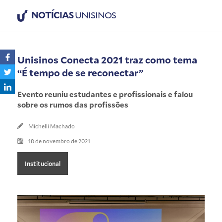
NOTÍCIAS
UNISINOS
Unisinos Conecta 2021 traz como tema
“É tempo de se reconectar”
Evento reuniu estudantes e profissionais e falou
sobre os rumos das profissões
Michelli Machado
18 de novembro de 2021
Institucional