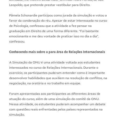
Leopoldo, que pretende prestar vestibular para Direito.
Pâmela Schonardie participou como jurada da simulação e votou a
favor da condenação do réu. Apesar de estar interessada no curso
de Psicologia, confessou que a atividade a fez pensar na
graduação em Direito de uma forma diferente. “Foi bastante
emocionante e me deu vontade de praticar isso no dia a dia”,
confessou.
Conhecendo mais sobre a para área de Relações Internacionais
A Simulação da ONU é uma atividade voltada aos estudantes
interessados no curso de Relações Internacionais. Durante o
exercício, os participantes puderam entender como é importante
desenvolver habilidades que auxiliem na resolução de conflitos, na
negociação, na oratória e no trabalho em equipe.
Foram apresentadas aos participantes as diferentes áreas de
atuação do curso, além de uma simulação do comitê da ONU.
Nessa atividade, os estudantes puderam acompanhar um debate
com questões reais enfrentadas pelos países representados na
simulação.