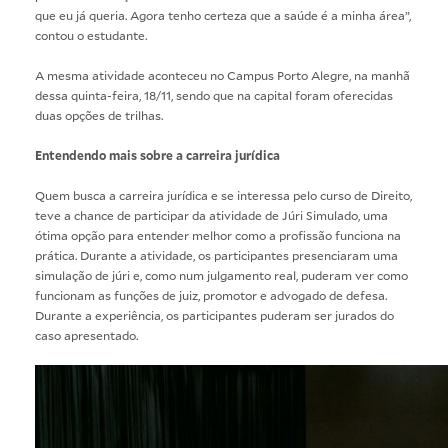
que eu já queria. Agora tenho certeza que a saúde é a minha área”,
contou o estudante.
A mesma atividade aconteceu no Campus Porto Alegre, na manhã
dessa quinta-feira, 18/11, sendo que na capital foram oferecidas
duas opções de trilhas.
Entendendo mais sobre a carreira jurídica
Quem busca a carreira jurídica e se interessa pelo curso de Direito,
teve a chance de participar da atividade de Júri Simulado, uma
ótima opção para entender melhor como a profissão funciona na
prática. Durante a atividade, os participantes presenciaram uma
simulação de júri e, como num julgamento real, puderam ver como
funcionam as funções de juiz, promotor e advogado de defesa.
Durante a experiência, os participantes puderam ser jurados do
caso apresentado.