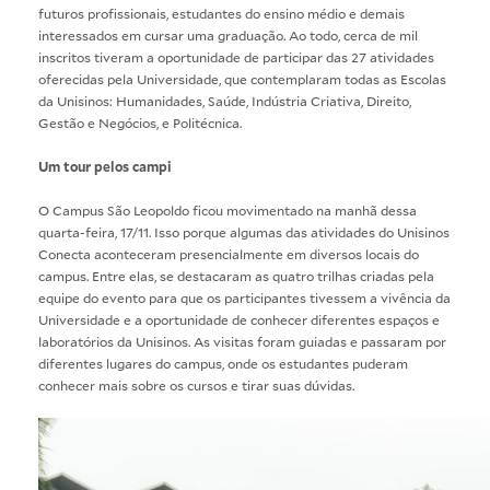
futuros profissionais, estudantes do ensino médio e demais
interessados em cursar uma graduação. Ao todo, cerca de mil
inscritos tiveram a oportunidade de participar das 27 atividades
oferecidas pela Universidade, que contemplaram todas as Escolas
da Unisinos: Humanidades, Saúde, Indústria Criativa, Direito,
Gestão e Negócios, e Politécnica.
Um tour pelos campi
O Campus São Leopoldo ficou movimentado na manhã dessa
quarta-feira, 17/11. Isso porque algumas das atividades do Unisinos
Conecta aconteceram presencialmente em diversos locais do
campus. Entre elas, se destacaram as quatro trilhas criadas pela
equipe do evento para que os participantes tivessem a vivência da
Universidade e a oportunidade de conhecer diferentes espaços e
laboratórios da Unisinos. As visitas foram guiadas e passaram por
diferentes lugares do campus, onde os estudantes puderam
conhecer mais sobre os cursos e tirar suas dúvidas.