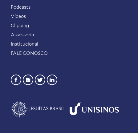
Podcasts
Vídeos
Clipping
Assessoria
Institucional
FALE CONOSCO