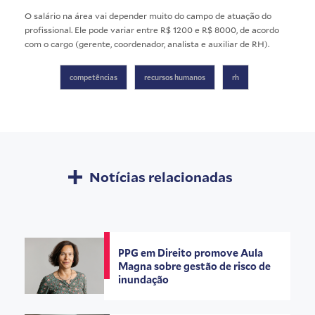
O salário na área vai depender muito do campo de atuação do
profissional. Ele pode variar entre R$ 1200 e R$ 8000, de acordo
com o cargo (gerente, coordenador, analista e auxiliar de RH).
competências
recursos humanos
rh
Notícias relacionadas
PPG em Direito promove Aula
Magna sobre gestão de risco de
inundação