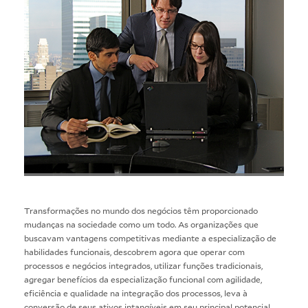
Transformações no mundo dos negócios têm proporcionado
mudanças na sociedade como um todo. As organizações que
buscavam vantagens competitivas mediante a especialização de
habilidades funcionais, descobrem agora que operar com
processos e negócios integrados, utilizar funções tradicionais,
agregar benefícios da especialização funcional com agilidade,
eficiência e qualidade na integração dos processos, leva à
conversão de seus ativos intangíveis em seu principal potencial