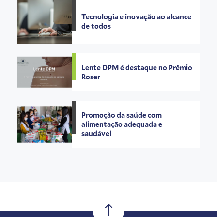
Tecnologia e inovação ao alcance
de todos
Lente DPM é destaque no Prêmio
Roser
Promoção da saúde com
alimentação adequada e
saudável