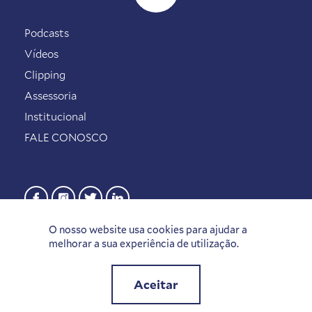
Podcasts
Vídeos
Clipping
Assessoria
Institucional
FALE CONOSCO
O nosso website usa cookies para ajudar a
melhorar a sua experiência de utilização.
Aceitar