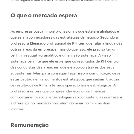
O que o mercado espera
As empresas buscam hoje profissionais que estejam alinhados e
que sejam conhecedores das estratégias de negócio. Segundo a
professora Elenise, o profissional de RH tem que falar a língua das
outras áreas da empresa, e mais do que isso: ele precisa ter um
perfil investigativo, analítico e uma visão sistêmica. A visão
sistêmica permite que ele enxergue os resultados de RH dentro
das conquistas das áreas em que ele apoiou através dos seus
subsistemas. Mas, para conseguir fazer isso, a comunicação deve
estar pautada em argumentos estratégicos, que saibam traduzir
os resultados de RH em termos operacionais e estratégicos. A
professora reitera que compreender economia, finanças,
comportamento social e tecnologias são competências que fazem
a diferença no mercado hoje, além dominar no mínimo dois
idiomas.
Remuneração