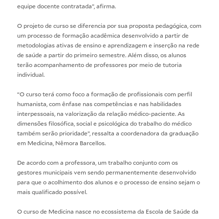
equipe docente contratada”, afirma.
O projeto de curso se diferencia por sua proposta pedagógica, com
um processo de formação acadêmica desenvolvido a partir de
metodologias ativas de ensino e aprendizagem e inserção na rede
de saúde a partir do primeiro semestre. Além disso, os alunos
terão acompanhamento de professores por meio de tutoria
individual.
“O curso terá como foco a formação de profissionais com perfil
humanista, com ênfase nas competências e nas habilidades
interpessoais, na valorização da relação médico-paciente. As
dimensões filosófica, social e psicológica do trabalho do médico
também serão prioridade”, ressalta a coordenadora da graduação
em Medicina, Nêmora Barcellos.
De acordo com a professora, um trabalho conjunto com os
gestores municipais vem sendo permanentemente desenvolvido
para que o acolhimento dos alunos e o processo de ensino sejam o
mais qualificado possível.
O curso de Medicina nasce no ecossistema da Escola de Saúde da