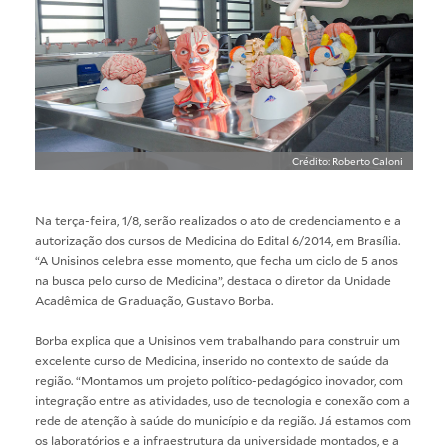
Crédito: Roberto Caloni
Na terça-feira, 1/8, serão realizados o ato de credenciamento e a
autorização dos cursos de Medicina do Edital 6/2014, em Brasília.
“A Unisinos celebra esse momento, que fecha um ciclo de 5 anos
na busca pelo curso de Medicina”, destaca o diretor da Unidade
Acadêmica de Graduação, Gustavo Borba.
Borba explica que a Unisinos vem trabalhando para construir um
excelente curso de Medicina, inserido no contexto de saúde da
região. “Montamos um projeto político-pedagógico inovador, com
integração entre as atividades, uso de tecnologia e conexão com a
rede de atenção à saúde do município e da região. Já estamos com
os laboratórios e a infraestrutura da universidade montados, e a