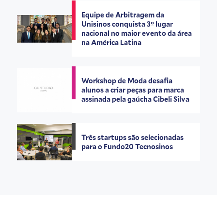
Equipe de Arbitragem da
Unisinos conquista 3º lugar
nacional no maior evento da área
na América Latina
Workshop de Moda desafia
alunos a criar peças para marca
assinada pela gaúcha Cibeli Silva
Três startups são selecionadas
para o Fundo20 Tecnosinos