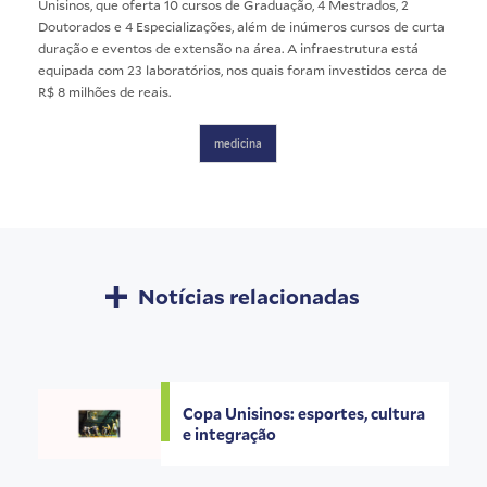
Unisinos, que oferta 10 cursos de Graduação, 4 Mestrados, 2
Doutorados e 4 Especializações, além de inúmeros cursos de curta
duração e eventos de extensão na área. A infraestrutura está
equipada com 23 laboratórios, nos quais foram investidos cerca de
R$ 8 milhões de reais.
medicina
Notícias relacionadas
Copa Unisinos: esportes, cultura
e integração