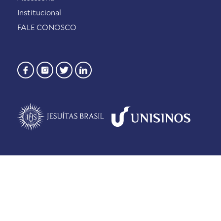
Institucional
FALE CONOSCO