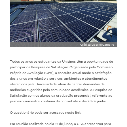
Crédito: Gabriel Carneiro
Todos os anos os estudantes da Unisinos têm a oportunidade de
participar da Pesquisa de Satisfação. Organizada pela Comissão
Própria de Avaliação (CPA), a consulta anual mede a satisfação
dos alunos em relação a serviços, ambientes e atendimentos
oferecidos pela Universidade, além de captar demandas de
melhorias sugeridas pela comunidade acadêmica. A Pesquisa de
Satisfação com os alunos da graduação presencial, referente ao
primeiro semestre, continua disponível até o dia 28 de junho.
O questionário pode ser acessado
neste link
.
Em reunião realizada no dia 1º de junho, a CPA apresentou para