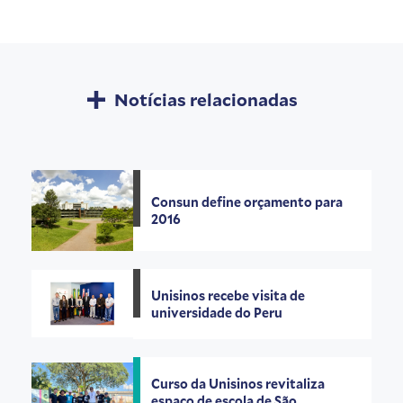
Notícias relacionadas
Consun define orçamento para
2016
Unisinos recebe visita de
universidade do Peru
Curso da Unisinos revitaliza
espaço de escola de São