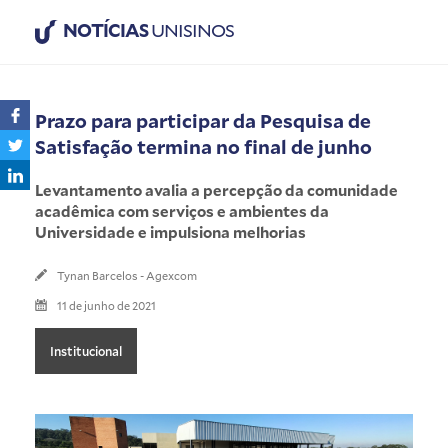
NOTÍCIAS
UNISINOS
Prazo para participar da Pesquisa de
Satisfação termina no final de junho
Levantamento avalia a percepção da comunidade
acadêmica com serviços e ambientes da
Universidade e impulsiona melhorias
Tynan Barcelos - Agexcom
11 de junho de 2021
Institucional