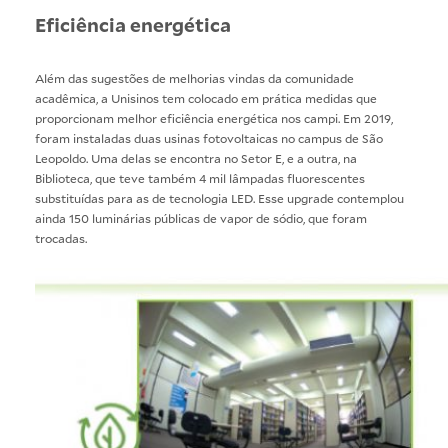
Eficiência energética
Além das sugestões de melhorias vindas da comunidade
acadêmica, a Unisinos tem colocado em prática medidas que
proporcionam melhor eficiência energética nos campi. Em 2019,
foram instaladas duas usinas fotovoltaicas no campus de São
Leopoldo. Uma delas se encontra no Setor E, e a outra, na
Biblioteca, que teve também 4 mil lâmpadas fluorescentes
substituídas para as de tecnologia LED. Esse upgrade contemplou
ainda 150 luminárias públicas de vapor de sódio, que foram
trocadas.