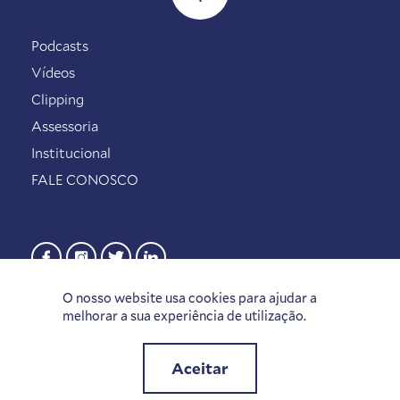
Podcasts
Vídeos
Clipping
Assessoria
Institucional
FALE CONOSCO
O nosso website usa cookies para ajudar a
melhorar a sua experiência de utilização.
Aceitar