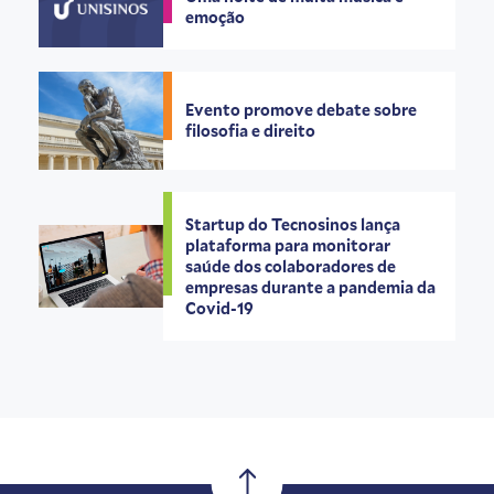
emoção
Evento promove debate sobre
filosofia e direito
Startup do Tecnosinos lança
plataforma para monitorar
saúde dos colaboradores de
empresas durante a pandemia da
Covid-19