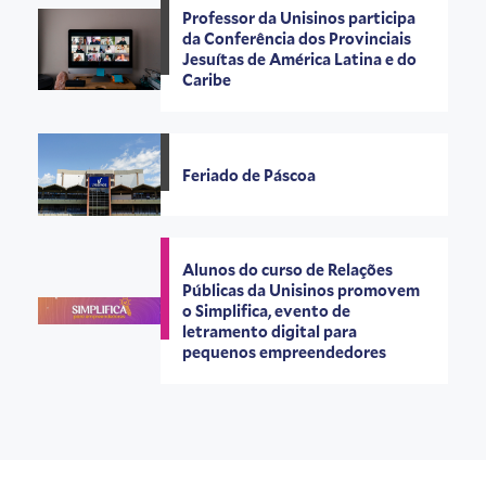
Professor da Unisinos participa
da Conferência dos Provinciais
Jesuítas de América Latina e do
Caribe
Feriado de Páscoa
Alunos do curso de Relações
Públicas da Unisinos promovem
o Simplifica, evento de
letramento digital para
pequenos empreendedores