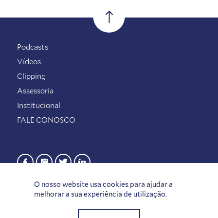
Podcasts
Vídeos
Clipping
Assessoria
Institucional
FALE CONOSCO
O nosso website usa cookies para ajudar a
melhorar a sua experiência de utilização.