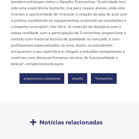
também enfatizam sobre o Desafio Tramontina. “A atividade tem
sido uma experiência bastante rica para nossos alunos, onde eles
tiveram a oportunidade de vivenciar a relação da sala de aula com
a prática, escolhendo os equipamentos, avaliando as instalações e
o impacto no projeto”, cita Vera. “A conexão da disciplina com a
nossa realidade, com a participação da Tramontina, proporciona o
contato com material técnico de qualidade no mercado, e com
profissionais especializados na área. Assim, os estudantes
enriquecem o seu repertório e chegam a soluções competentes e
criativas, com ótima perfomance técnica, de funcionalidade e
beleza”, complementa Rosane.
arquitetura e urbanismo
desafio
Tramontina
Notícias relacionadas