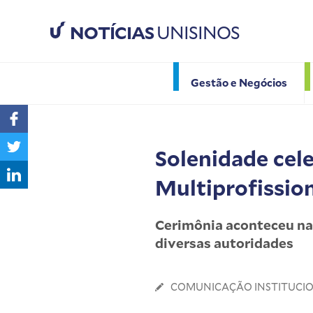
NOTÍCIAS
UNISINOS
Gestão e Negócios
Solenidade cel
Multiprofissio
Cerimônia aconteceu na 
diversas autoridades
COMUNICAÇÃO INSTITUCI