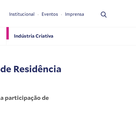
Institucional
Eventos
Imprensa
Indústria Criativa
 de Residência
a participação de