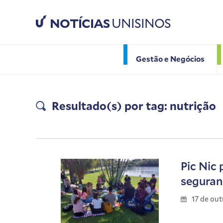
NOTÍCIAS
UNISINOS
Gestão e Negócios
Resultado(s) por tag: nutrição
Pic Nic
seguran
17 de ou