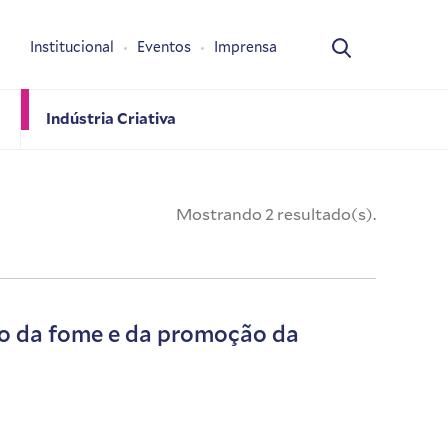
Institucional
Eventos
Imprensa
Indústria Criativa
Mostrando 2 resultado(s).
to da fome e da promoção da