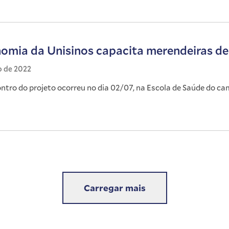
omia da Unisinos capacita merendeiras de I
o de 2022
ntro do projeto ocorreu no dia 02/07, na Escola de Saúde do c
Carregar mais