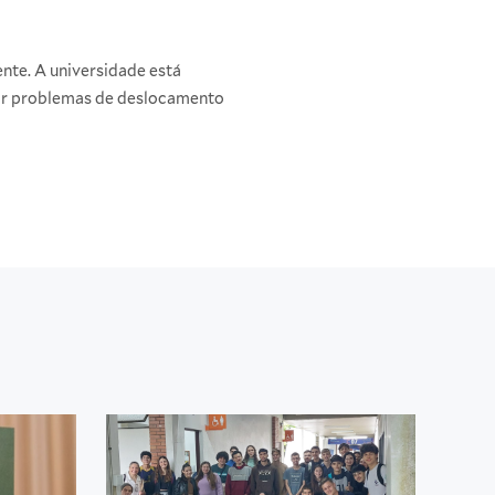
nte. A universidade está
or problemas de deslocamento