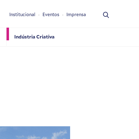
Institucional
Eventos
Imprensa
Indústria Criativa