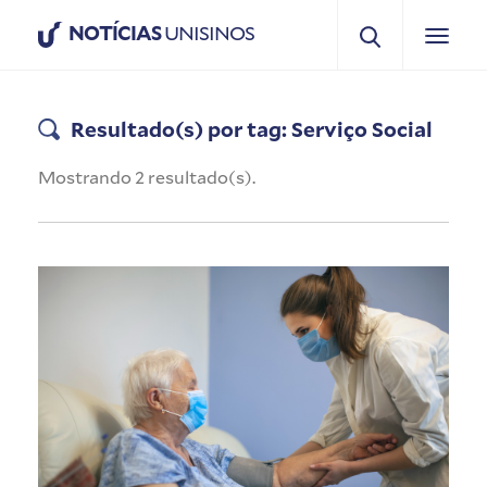
NOTÍCIAS
UNISINOS
Resultado(s) por tag: Serviço Social
Mostrando 2 resultado(s).