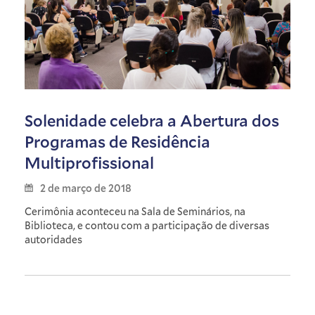
Solenidade celebra a Abertura dos
Programas de Residência
Multiprofissional
2 de março de 2018
Cerimônia aconteceu na Sala de Seminários, na
Biblioteca, e contou com a participação de diversas
autoridades