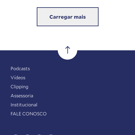
Carregar mais
Podcasts
Vídeos
Clipping
Assessoria
Institucional
FALE CONOSCO