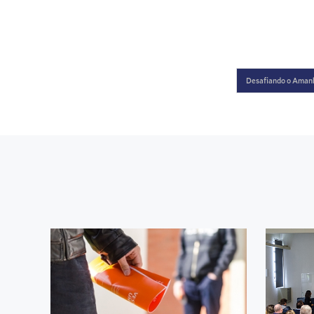
Desafiando o Aman