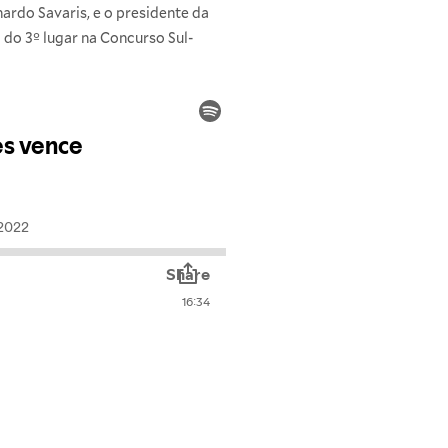
rdo Savaris, e o presidente da
do 3º lugar na Concurso Sul-