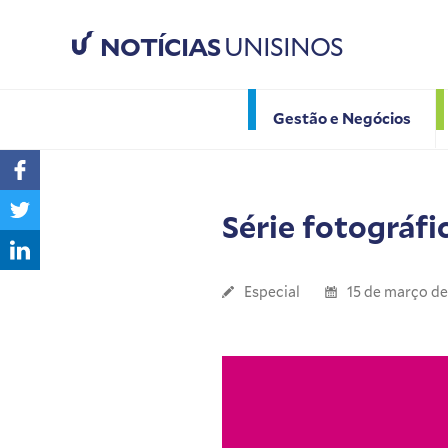
NOTÍCIAS
UNISINOS
Gestão e Negócios
Série fotográf
Especial
15 de março de