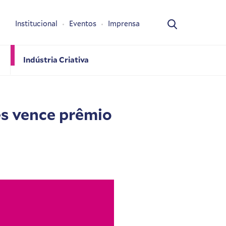
Institucional
Eventos
Imprensa
Indústria Criativa
es vence prêmio