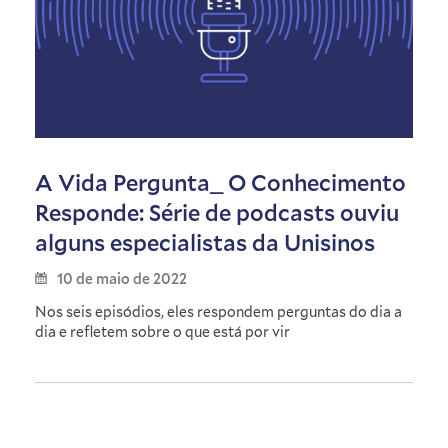
A Vida Pergunta_ O Conhecimento
Responde: Série de podcasts ouviu
alguns especialistas da Unisinos
10 de maio de 2022
Nos seis episódios, eles respondem perguntas do dia a
dia e refletem sobre o que está por vir