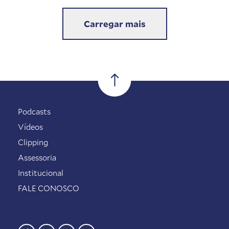
Carregar mais
Podcasts
Vídeos
Clipping
Assessoria
Institucional
FALE CONOSCO