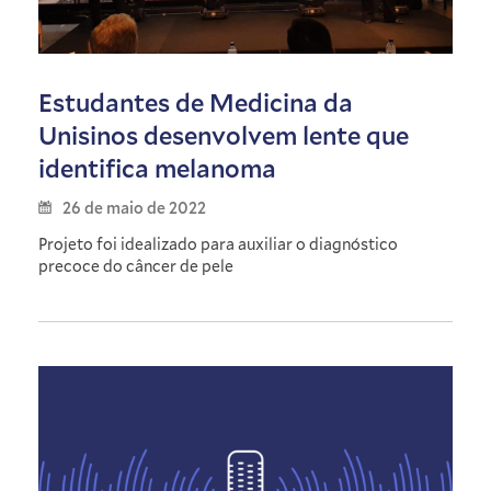
Estudantes de Medicina da
Unisinos desenvolvem lente que
identifica melanoma
26 de maio de 2022
Projeto foi idealizado para auxiliar o diagnóstico
precoce do câncer de pele