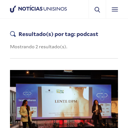
NOTÍCIAS
UNISINOS
Resultado(s) por tag: podcast
Mostrando 2 resultado(s).