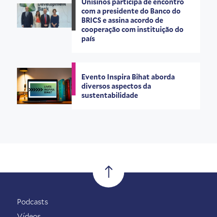
Unisinos participa de encontro
com a presidente do Banco do
BRICS e assina acordo de
cooperação com instituição do
país
Evento Inspira Bihat aborda
diversos aspectos da
sustentabilidade
Podcasts
Vídeos