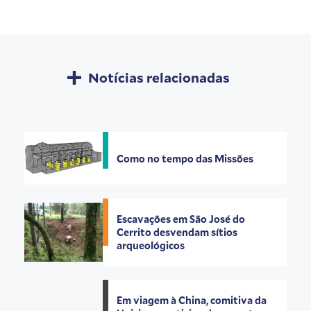
Notícias relacionadas
Como no tempo das Missões
Escavações em São José do
Cerrito desvendam sítios
arqueológicos
Em viagem à China, comitiva da