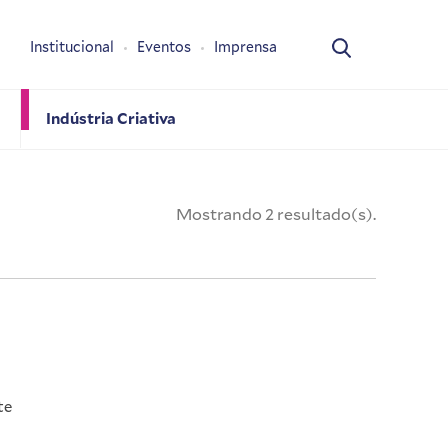
Institucional
Eventos
Imprensa
Indústria Criativa
Mostrando 2 resultado(s).
te