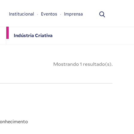
Institucional
Eventos
Imprensa
Indústria Criativa
Mostrando 1 resultado(s).
 conhecimento