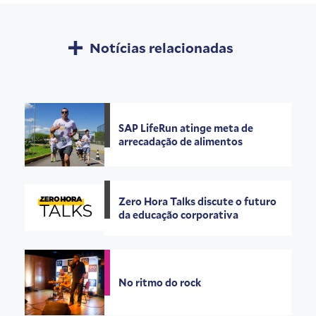
Notícias relacionadas
SAP LifeRun atinge meta de
arrecadação de alimentos
Zero Hora Talks discute o futuro
da educação corporativa
No ritmo do rock