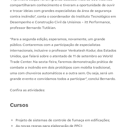
compartilharam conhecimento e tiveram a oportunidade de ouvir
e trocar ideias com grandes especialistas da área de segurança
contra incêndio”, conta o coordenador do Instituto Tecnológico em
Desempenho e Construção Civil da Unisinos – itt Performance,
professor Bernardo Tutikian.
“Para a segunda edição, esperamos, novamente, um grande
público. Contaremos com a participação de especialistas
internacionais, inclusive o professor Venkatesh Kodur, dos Estados
Unidos, que falará sobre o atentado de 11 de setembro ao World
Trade Center. Na sexta-feira, faremos demonstração prática de
combate a incêndio em dois protótipos com mobília tradicional,
uma com chuveiros automáticos e a outra sem. Ou seja, será um
grande evento e convidamos todos a participar”, conclui Bernardo.
Confira as atividades:
Cursos
Projeto de sistemas de controle de fumaça em edificações;
As novas regras para elaboração de PPCI;