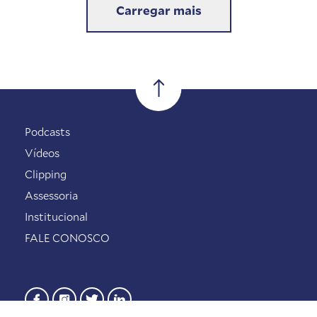
Carregar mais
Podcasts
Vídeos
Clipping
Assessoria
Institucional
FALE CONOSCO