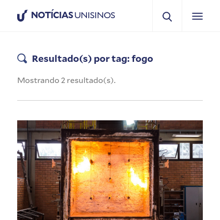
NOTÍCIAS
UNISINOS
Resultado(s) por tag: fogo
Mostrando 2 resultado(s).