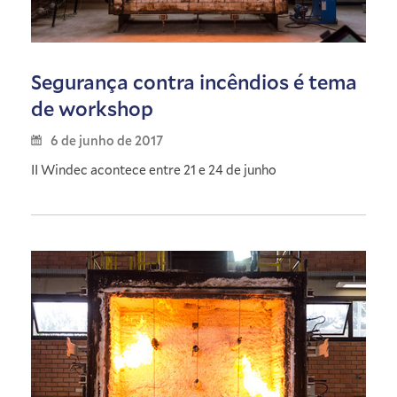
Segurança contra incêndios é tema
de workshop
6 de junho de 2017
II Windec acontece entre 21 e 24 de junho