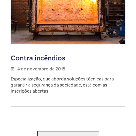
Contra incêndios
4 de novembro de 2015
Especialização, que aborda soluções técnicas para
garantir a segurança da sociedade, está com as
inscrições abertas