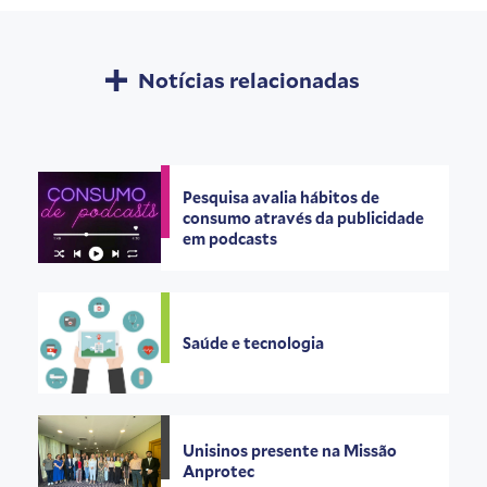
Notícias relacionadas
Pesquisa avalia hábitos de
consumo através da publicidade
em podcasts
Saúde e tecnologia
Unisinos presente na Missão
Anprotec