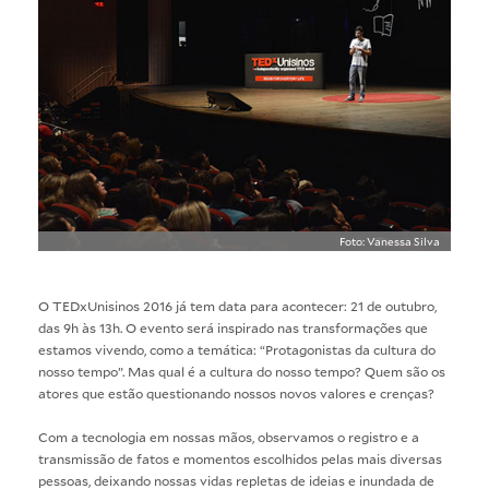
Foto: Vanessa Silva
O TEDxUnisinos 2016 já tem data para acontecer: 21 de outubro,
das 9h às 13h. O evento será inspirado nas transformações que
estamos vivendo, como a temática: “Protagonistas da cultura do
nosso tempo”. Mas qual é a cultura do nosso tempo? Quem são os
atores que estão questionando nossos novos valores e crenças?
Com a tecnologia em nossas mãos, observamos o registro e a
transmissão de fatos e momentos escolhidos pelas mais diversas
pessoas, deixando nossas vidas repletas de ideias e inundada de