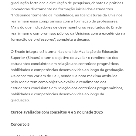
graduação fortalece a circulação de pesquisas, debates e práticas
inovadoras diretamente na formação inicial dos estudantes.
“Independentemente da modalidade, as licenciaturas da Unisinos
reafirmam esse compromisso com a formação de professores.
Mais do que indicadores de desempenho, os resultados do Enade
reafirmam o compromisso público da Unisinos com a excelência na
formação de professores”, completa a decana.
O Enade integra o Sistema Nacional de Avaliação da Educação
Superior (Sinaes) e tem o objetivo de avaliar o rendimento dos
estudantes concluintes em relação aos conteúdos pragmáticos,
habilidades e competências desenvolvidas ao longo da graduação.
Os conceitos variam de 1 a 5, sendo 5 a nota máxima atríbuida
pelo Mec e tem como objetivo avaliar o rendimento dos
estudantes concluintes em relação aos conteúdos programáticos,
habilidades e competências desenvolvidas ao longo da
graduação.
Cursos avaliados com conceitos 4 e 5 no Enade 2025
Conceito 5