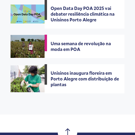
Open Data Day POA 2025 vai
debater resiliência climática na
Unisinos Porto Alegre
Uma semana de revolução na
moda em POA
Unisinos inaugura floreira em
Porto Alegre com distribuição de
plantas