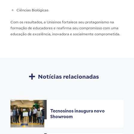
Ciências Biológicas
Com os resultados, a Unisinos fortalece seu protagonismo na
formação de educadores e reafirma seu compromisso com uma
educação de excelência, inovadora e socialmente comprometida.
Notícias relacionadas
Tecnosinos inaugura novo
Showroom