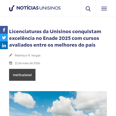
NOTÍCIAS
UNISINOS
Licenciaturas da Unisinos conquistam
excelência no Enade 2025 com cursos
avaliados entre os melhores do país
Matheus N. Vargas
22 de maio de 2026
Institucional