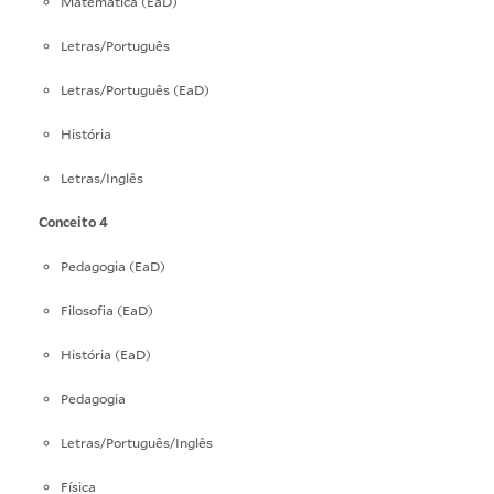
Matemática (EaD)
Letras/Português
Letras/Português (EaD)
História
Letras/Inglês
Conceito 4
Pedagogia (EaD)
Filosofia (EaD)
História (EaD)
Pedagogia
Letras/Português/Inglês
Física