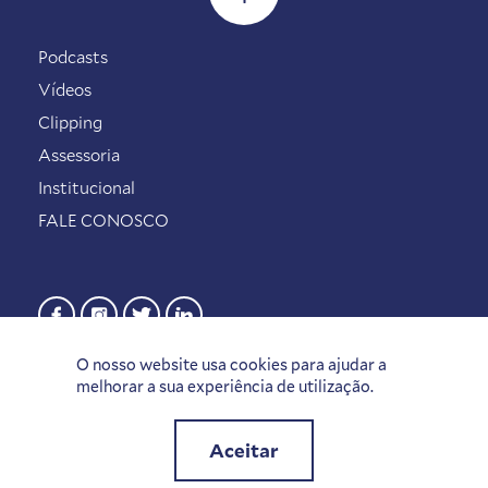
Podcasts
Vídeos
Clipping
Assessoria
Institucional
FALE CONOSCO
O nosso website usa cookies para ajudar a
melhorar a sua experiência de utilização.
Aceitar