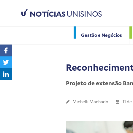
NOTÍCIAS
UNISINOS
Gestão e Negócios
Reconheciment
Projeto de extensão Ban
Michelli Machado
11 de