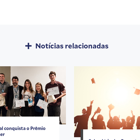
Notícias relacionadas
al conquista o Prêmio
er