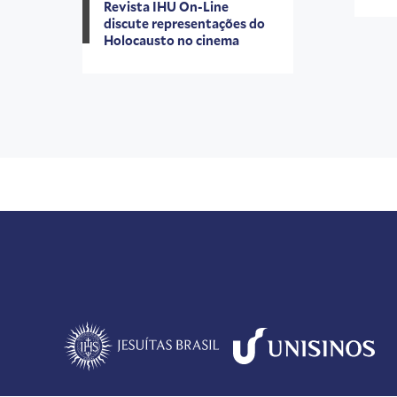
Revista IHU On-Line
discute representações do
Holocausto no cinema