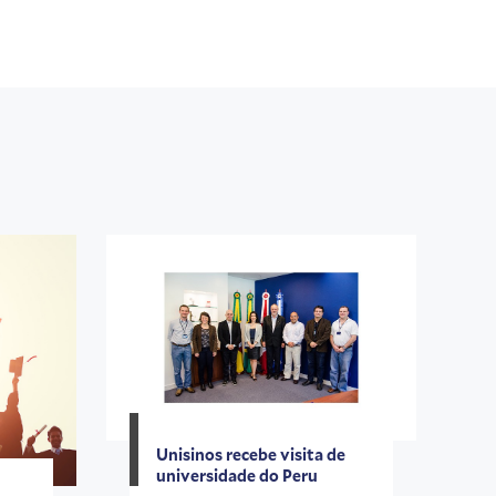
Unisinos recebe visita de
universidade do Peru