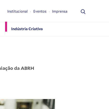
Institucional
Eventos
Imprensa
Indústria Criativa
emiação da ABRH