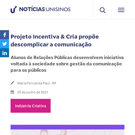
NOTÍCIAS
UNISINOS
Projeto Incentiva & Cria propõe
descomplicar a comunicação
Alunos de Relações Públicas desenvolvem iniciativa
voltada à sociedade sobre gestão da comunicação
para os públicos
Maria Fernanda Paul - RP
29 de junho de 2021
Indústria Criativa