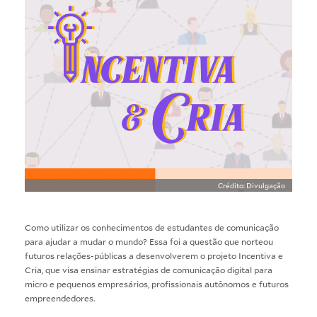
Crédito: Divulgação
Como utilizar os conhecimentos de estudantes de comunicação
para ajudar a mudar o mundo? Essa foi a questão que norteou
futuros relações-públicas a desenvolverem o projeto Incentiva e
Cria, que visa ensinar estratégias de comunicação digital para
micro e pequenos empresários, profissionais autônomos e futuros
empreendedores.