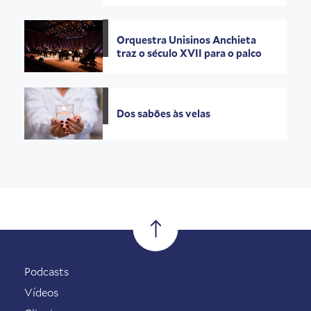
Orquestra Unisinos Anchieta
traz o século XVII para o palco
Dos sabões às velas
Podcasts
Vídeos