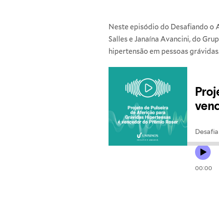
Neste episódio do Desafiando o
Salles e Janaína Avancini, do Gru
hipertensão em pessoas grávidas