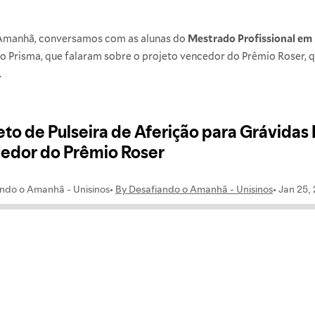
 Amanhã, conversamos com as alunas do
Mestrado Profissional e
po Prisma, que falaram sobre o projeto vencedor do Prêmio Roser, q
.