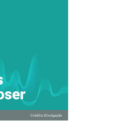
Crédito: Divulgação