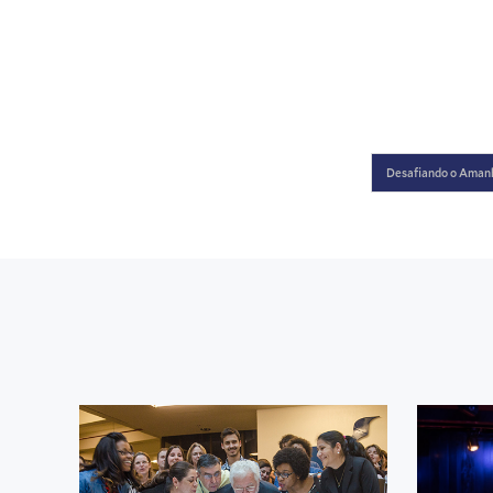
Desafiando o Aman