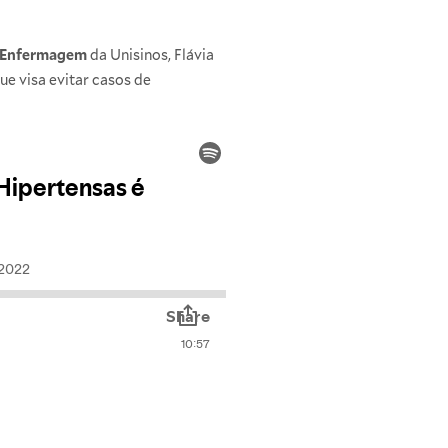
m Enfermagem
da Unisinos, Flávia
ue visa evitar casos de