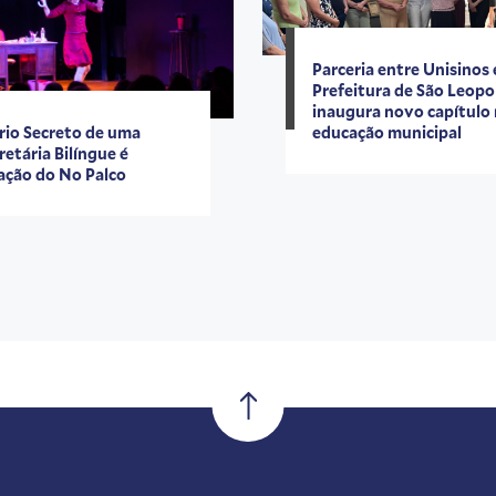
Parceria entre Unisinos 
Prefeitura de São Leopo
inaugura novo capítulo
rio Secreto de uma
educação municipal
retária Bilíngue é
ação do No Palco