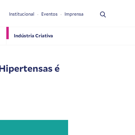
Institucional
Eventos
Imprensa
Indústria Criativa
 Hipertensas é