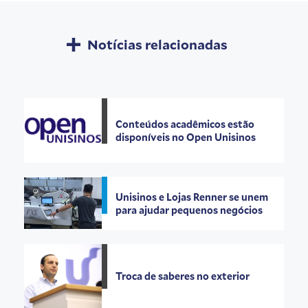
Notícias relacionadas
Conteúdos acadêmicos estão
disponíveis no Open Unisinos
Unisinos e Lojas Renner se unem
para ajudar pequenos negócios
Troca de saberes no exterior