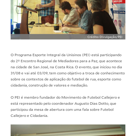
Crédito: Divulgação/PEI
O Programa Esporte Integral da Unisinos (PEI) está participando
do 2º Encontro Regional de Mediadores para a Paz, que acontece
na cidade de San José, na Costa Rica. O evento, que iniciou no dia
31/08 e vai até 03/09, tem como objetivo a troca de conhecimento
sobre os contextos de aplicação do futebol de rua, esporte como
cidadania, construção de valores e mediação.
O PEI é membro fundador do Movimento de Futebol Callejero e
está representado pelo coordenador Augusto Dias Dotto, que
participou da mesa de abertura com uma fala sobre Futebol
Callejero e Cidadania.