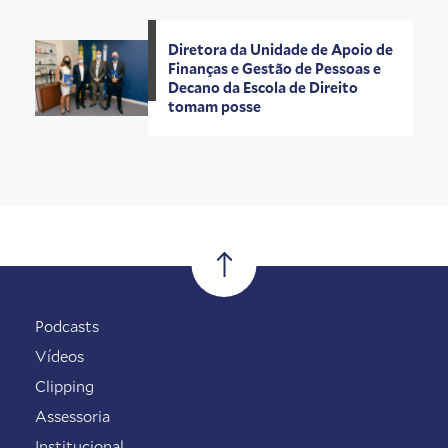
Diretora da Unidade de Apoio de
Finanças e Gestão de Pessoas e
Decano da Escola de Direito
tomam posse
Podcasts
Vídeos
Clipping
Assessoria
Institucional