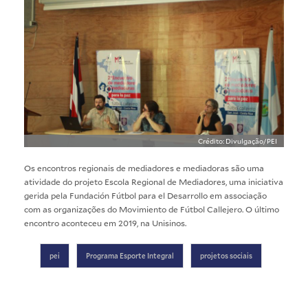
Crédito: Divulgação/PEI
Os encontros regionais de mediadores e mediadoras são uma
atividade do projeto Escola Regional de Mediadores, uma iniciativa
gerida pela Fundación Fútbol para el Desarrollo em associação
com as organizações do Movimiento de Fútbol Callejero. O último
encontro aconteceu em 2019, na Unisinos.
pei
Programa Esporte Integral
projetos sociais