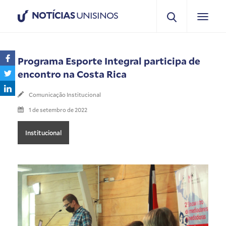
NOTÍCIAS
UNISINOS
Programa Esporte Integral participa de
encontro na Costa Rica
Comunicação Institucional
1 de setembro de 2022
Institucional