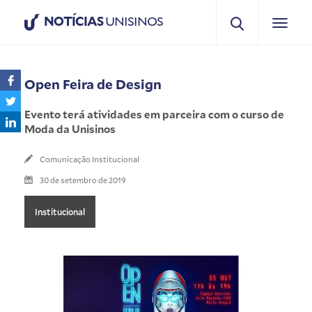
NOTÍCIAS
UNISINOS
Open Feira de Design
Evento terá atividades em parceira com o curso de
Moda da Unisinos
Comunicação Institucional
30 de setembro de 2019
Institucional