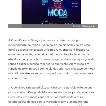
Crédito: Divulgação
A Open Feira de Design é o maior encontro de design
independente da região Sul do país e, no dia 5/10, realiza uma
edição especial no Espaço Unisinos. O evento será focado no
universo da Moda, reunindo criadores da Região Sul em uma
atividade que promete renovar o significado de qualquer guarda-
roupa e fazer o público repensar o que veste. Além disso, em
função da proximidade com o dia das crianças, o espaço de moda
infantil também vai expor brinquedos e produtos voltados para
esse universo.
A Open Moda, nesta edição, contará com a participação de quem
pensa e vive o Design de Moda, com atividades paralelas à feira.
Entre elas, um espaço especial de conteúdo onde a feira
estabelecerá diálogo com o mercado e com a academia, em