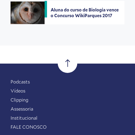
Aluna do curso de Biologia vence
o Concurso WikiParques 2017
Podcasts
Vídeos
Clipping
Assessoria
Institucional
FALE CONOSCO