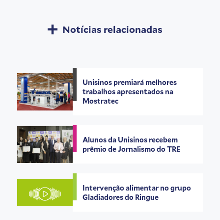
Notícias relacionadas
Unisinos premiará melhores
trabalhos apresentados na
Mostratec
Alunos da Unisinos recebem
prêmio de Jornalismo do TRE
Intervenção alimentar no grupo
Gladiadores do Ringue