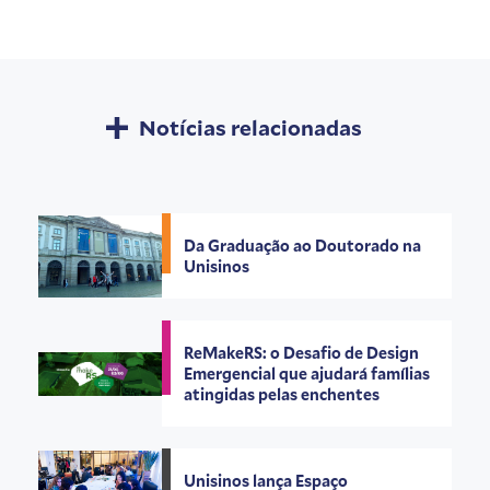
Notícias relacionadas
Da Graduação ao Doutorado na
Unisinos
ReMakeRS: o Desafio de Design
Emergencial que ajudará famílias
atingidas pelas enchentes
Unisinos lança Espaço