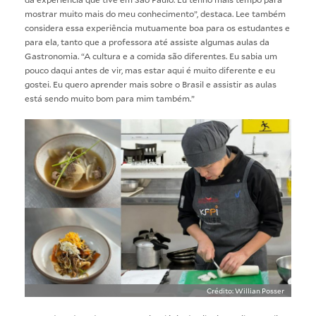
mostrar muito mais do meu conhecimento”, destaca. Lee também
considera essa experiência mutuamente boa para os estudantes e
para ela, tanto que a professora até assiste algumas aulas da
Gastronomia. “A cultura e a comida são diferentes. Eu sabia um
pouco daqui antes de vir, mas estar aqui é muito diferente e eu
gostei. Eu quero aprender mais sobre o Brasil e assistir as aulas
está sendo muito bom para mim também.”
Crédito: Willian Posser