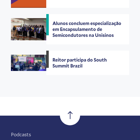
Alunos concluem especialização
em Encapsulamento de
Semicondutores na Unisinos
Reitor participa do South
Summit Brazil
Podcasts