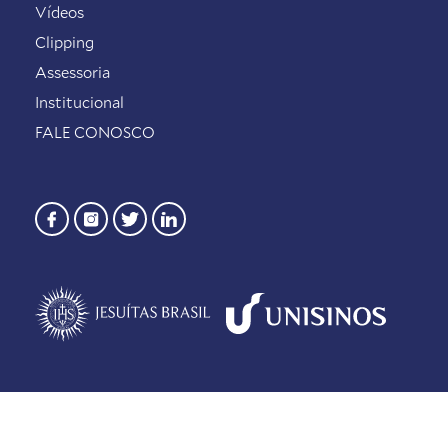
Vídeos
Clipping
Assessoria
Institucional
FALE CONOSCO