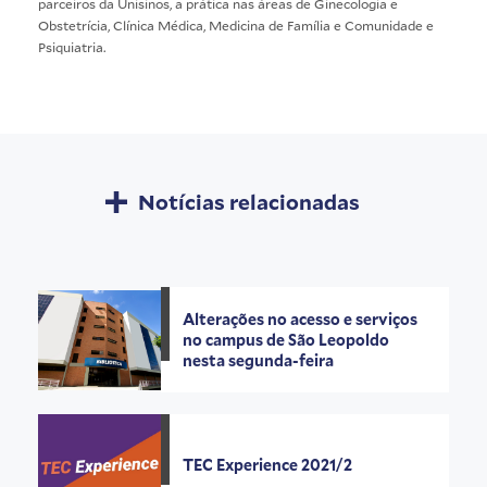
parceiros da Unisinos, a prática nas áreas de Ginecologia e
Obstetrícia, Clínica Médica, Medicina de Família e Comunidade e
Psiquiatria.
Notícias relacionadas
Alterações no acesso e serviços
no campus de São Leopoldo
nesta segunda-feira
TEC Experience 2021/2