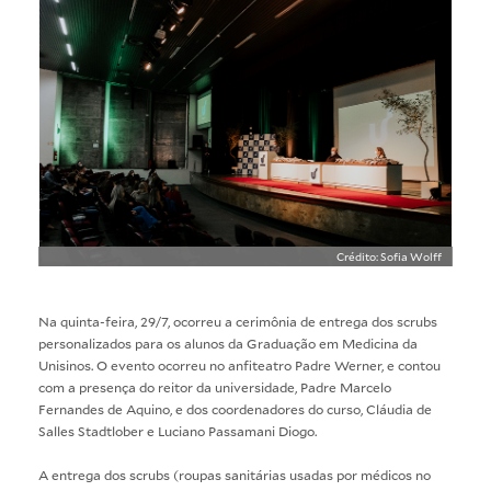
Crédito: Sofia Wolff
Na quinta-feira, 29/7, ocorreu a cerimônia de entrega dos scrubs
personalizados para os alunos da Graduação em Medicina da
Unisinos. O evento ocorreu no anfiteatro Padre Werner, e contou
com a presença do reitor da universidade, Padre Marcelo
Fernandes de Aquino, e dos coordenadores do curso, Cláudia de
Salles Stadtlober e Luciano Passamani Diogo.
A entrega dos scrubs (roupas sanitárias usadas por médicos no