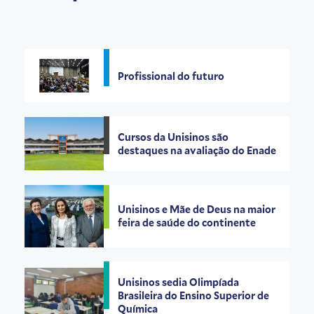
Profissional do futuro
Cursos da Unisinos são
destaques na avaliação do Enade
Unisinos e Mãe de Deus na maior
feira de saúde do continente
Unisinos sedia Olimpíada
Brasileira do Ensino Superior de
Química